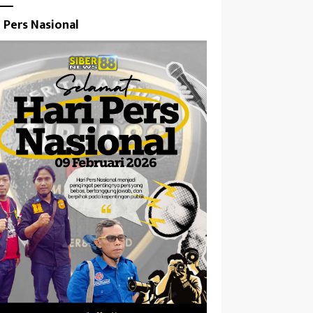
i Pers Nasional