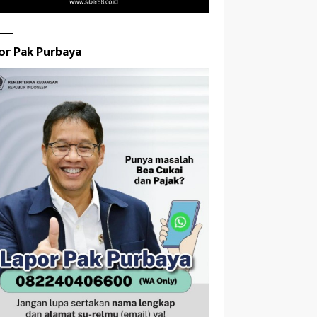
or Pak Purbaya