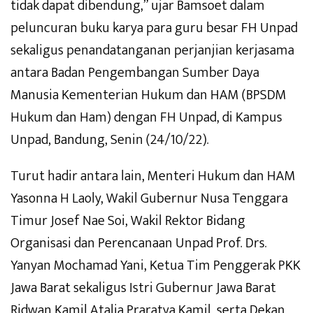
tidak dapat dibendung,” ujar Bamsoet dalam
peluncuran buku karya para guru besar FH Unpad
sekaligus penandatanganan perjanjian kerjasama
antara Badan Pengembangan Sumber Daya
Manusia Kementerian Hukum dan HAM (BPSDM
Hukum dan Ham) dengan FH Unpad, di Kampus
Unpad, Bandung, Senin (24/10/22).
Turut hadir antara lain, Menteri Hukum dan HAM
Yasonna H Laoly, Wakil Gubernur Nusa Tenggara
Timur Josef Nae Soi, Wakil Rektor Bidang
Organisasi dan Perencanaan Unpad Prof. Drs.
Yanyan Mochamad Yani, Ketua Tim Penggerak PKK
Jawa Barat sekaligus Istri Gubernur Jawa Barat
Ridwan Kamil Atalia Praratya Kamil, serta Dekan