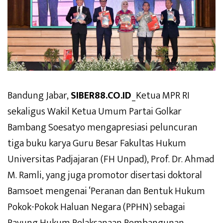
Bandung Jabar,
SIBER88.CO.ID
_Ketua MPR RI
sekaligus Wakil Ketua Umum Partai Golkar
Bambang Soesatyo mengapresiasi peluncuran
tiga buku karya Guru Besar Fakultas Hukum
Universitas Padjajaran (FH Unpad), Prof. Dr. Ahmad
M. Ramli, yang juga promotor disertasi doktoral
Bamsoet mengenai ‘Peranan dan Bentuk Hukum
Pokok-Pokok Haluan Negara (PPHN) sebagai