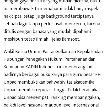
dengan gaya bertutur yang mudah dicerna, buku
ini membawa kita memahami tidak hanya aspek
hak cipta, tetapi juga background terciptanya
sebuah lagu tanpa perlu susah mencerna, karena
ditulis dengan bahasa yang mudah dipahami
meskipun tetap ilmiah,” jelas Bamsoet.
Wakil Ketua Umum Partai Golkar dan Kepala Badan
Hubungan Penegakan Hukum, Pertahanan dan
Keamanan KADIN Indonesia ini menerangkan,
hadirnya berbagai buku karya para guru besar FH
Unpad membuktikan bahwa sivitas akademika
Unpad memiliki reputasi tinggi. Tidak heran jika
Unpad bisa menempati ranking membanggakan,
baik di level nasional maupun level internasional.