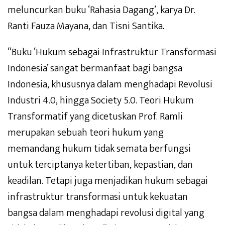
meluncurkan buku ‘Rahasia Dagang’, karya Dr.
Ranti Fauza Mayana, dan Tisni Santika.
“Buku ‘Hukum sebagai Infrastruktur Transformasi
Indonesia’ sangat bermanfaat bagi bangsa
Indonesia, khususnya dalam menghadapi Revolusi
Industri 4.0, hingga Society 5.0. Teori Hukum
Transformatif yang dicetuskan Prof. Ramli
merupakan sebuah teori hukum yang
memandang hukum tidak semata berfungsi
untuk terciptanya ketertiban, kepastian, dan
keadilan. Tetapi juga menjadikan hukum sebagai
infrastruktur transformasi untuk kekuatan
bangsa dalam menghadapi revolusi digital yang