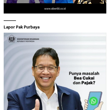
Lapor Pak Purbaya