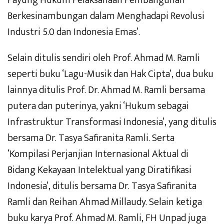
Payung Hukum Pelaksanaan Pembangunan
Berkesinambungan dalam Menghadapi Revolusi
Industri 5.0 dan Indonesia Emas’.
Selain ditulis sendiri oleh Prof. Ahmad M. Ramli
seperti buku ‘Lagu-Musik dan Hak Cipta’, dua buku
lainnya ditulis Prof. Dr. Ahmad M. Ramli bersama
putera dan puterinya, yakni ‘Hukum sebagai
Infrastruktur Transformasi Indonesia’, yang ditulis
bersama Dr. Tasya Safiranita Ramli. Serta
‘Kompilasi Perjanjian Internasional Aktual di
Bidang Kekayaan Intelektual yang Diratifikasi
Indonesia’, ditulis bersama Dr. Tasya Safiranita
Ramli dan Reihan Ahmad Millaudy. Selain ketiga
buku karya Prof. Ahmad M. Ramli, FH Unpad juga