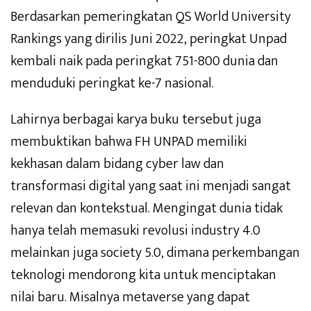
Berdasarkan pemeringkatan QS World University
Rankings yang dirilis Juni 2022, peringkat Unpad
kembali naik pada peringkat 751-800 dunia dan
menduduki peringkat ke-7 nasional.
Lahirnya berbagai karya buku tersebut juga
membuktikan bahwa FH UNPAD memiliki
kekhasan dalam bidang cyber law dan
transformasi digital yang saat ini menjadi sangat
relevan dan kontekstual. Mengingat dunia tidak
hanya telah memasuki revolusi industry 4.0
melainkan juga society 5.0, dimana perkembangan
teknologi mendorong kita untuk menciptakan
nilai baru. Misalnya metaverse yang dapat