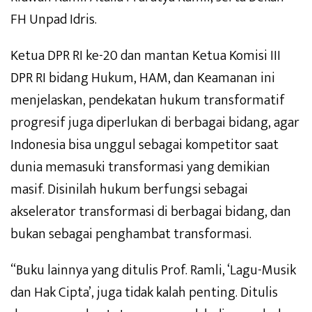
FH Unpad Idris.
Ketua DPR RI ke-20 dan mantan Ketua Komisi III
DPR RI bidang Hukum, HAM, dan Keamanan ini
menjelaskan, pendekatan hukum transformatif
progresif juga diperlukan di berbagai bidang, agar
Indonesia bisa unggul sebagai kompetitor saat
dunia memasuki transformasi yang demikian
masif. Disinilah hukum berfungsi sebagai
akselerator transformasi di berbagai bidang, dan
bukan sebagai penghambat transformasi.
“Buku lainnya yang ditulis Prof. Ramli, ‘Lagu-Musik
dan Hak Cipta’, juga tidak kalah penting. Ditulis