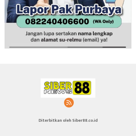
Diterbitkan oleh Siber88.co.id