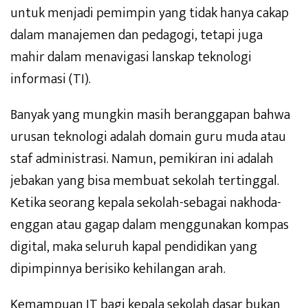
untuk menjadi pemimpin yang tidak hanya cakap
dalam manajemen dan pedagogi, tetapi juga
mahir dalam menavigasi lanskap teknologi
informasi (TI).
Banyak yang mungkin masih beranggapan bahwa
urusan teknologi adalah domain guru muda atau
staf administrasi. Namun, pemikiran ini adalah
jebakan yang bisa membuat sekolah tertinggal.
Ketika seorang kepala sekolah-sebagai nakhoda-
enggan atau gagap dalam menggunakan kompas
digital, maka seluruh kapal pendidikan yang
dipimpinnya berisiko kehilangan arah.
Kemampuan IT bagi kepala sekolah dasar bukan