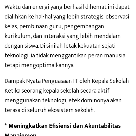
Waktu dan energi yang berhasil dihemat ini dapat
dialihkan ke hal-hal yang lebih strategis: observasi
kelas, pembinaan guru, pengembangan
kurikulum, dan interaksi yang lebih mendalam
dengan siswa. Di sinilah letak kekuatan sejati
teknologi: ia tidak menggantikan peran manusia,
tetapi mengoptimalkannya.
Dampak Nyata Penguasaan IT oleh Kepala Sekolah
Ketika seorang kepala sekolah secara aktif
menggunakan teknologi, efek dominonya akan
terasa di seluruh ekosistem sekolah.
* Meningkatkan Efisiensi dan Akuntabilitas
Manajemen.