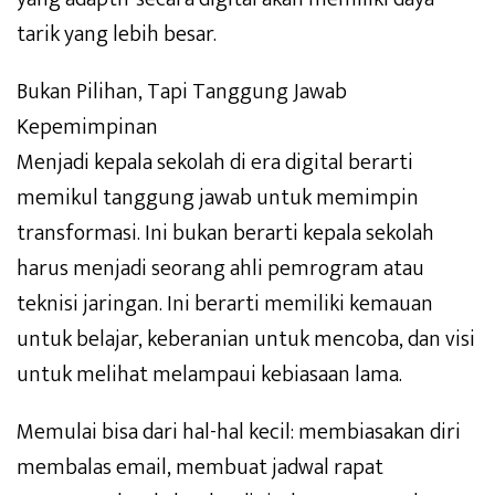
tarik yang lebih besar.
Bukan Pilihan, Tapi Tanggung Jawab
Kepemimpinan
Menjadi kepala sekolah di era digital berarti
memikul tanggung jawab untuk memimpin
transformasi. Ini bukan berarti kepala sekolah
harus menjadi seorang ahli pemrogram atau
teknisi jaringan. Ini berarti memiliki kemauan
untuk belajar, keberanian untuk mencoba, dan visi
untuk melihat melampaui kebiasaan lama.
Memulai bisa dari hal-hal kecil: membiasakan diri
membalas email, membuat jadwal rapat