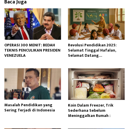
Baca Juga
OPERASI 300 MENIT: BEDAH
Revolusi Pendidikan 2025:
TEKNIS PENCULIKAN PRESIDEN
Selamat Tinggal Hafalan,
VENEZUELA
Selamat Datang
Pembelajaran Mendalam
Masalah Pendidikan yang
Koin Dalam Freezer, Trik
Sering Terjadi di Indonesia
Sederhana Sebelum
Meninggalkan Rumah :