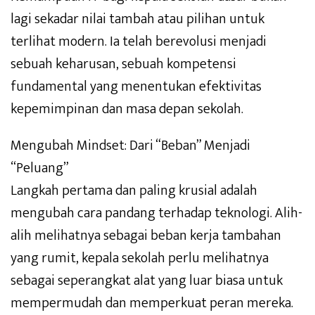
lagi sekadar nilai tambah atau pilihan untuk
terlihat modern. Ia telah berevolusi menjadi
sebuah keharusan, sebuah kompetensi
fundamental yang menentukan efektivitas
kepemimpinan dan masa depan sekolah.
Mengubah Mindset: Dari “Beban” Menjadi
“Peluang”
Langkah pertama dan paling krusial adalah
mengubah cara pandang terhadap teknologi. Alih-
alih melihatnya sebagai beban kerja tambahan
yang rumit, kepala sekolah perlu melihatnya
sebagai seperangkat alat yang luar biasa untuk
mempermudah dan memperkuat peran mereka.