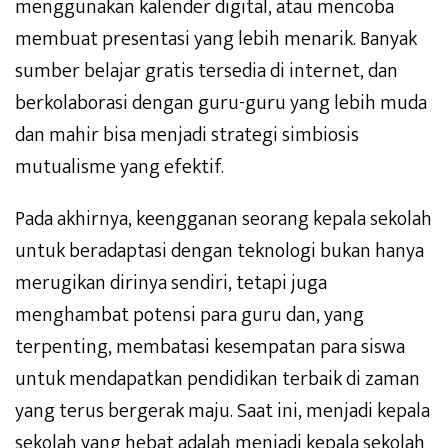
menggunakan kalender digital, atau mencoba
membuat presentasi yang lebih menarik. Banyak
sumber belajar gratis tersedia di internet, dan
berkolaborasi dengan guru-guru yang lebih muda
dan mahir bisa menjadi strategi simbiosis
mutualisme yang efektif.
Pada akhirnya, keengganan seorang kepala sekolah
untuk beradaptasi dengan teknologi bukan hanya
merugikan dirinya sendiri, tetapi juga
menghambat potensi para guru dan, yang
terpenting, membatasi kesempatan para siswa
untuk mendapatkan pendidikan terbaik di zaman
yang terus bergerak maju. Saat ini, menjadi kepala
sekolah yang hebat adalah menjadi kepala sekolah