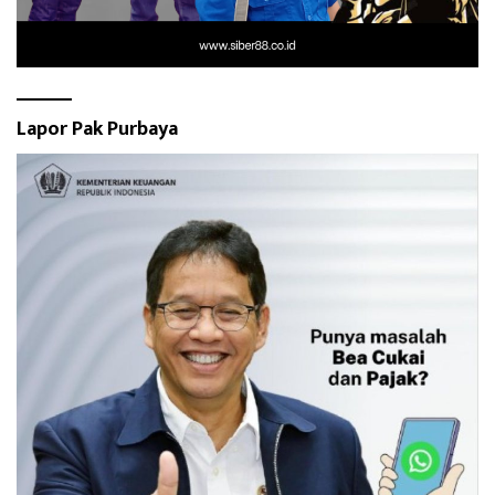
Lapor Pak Purbaya