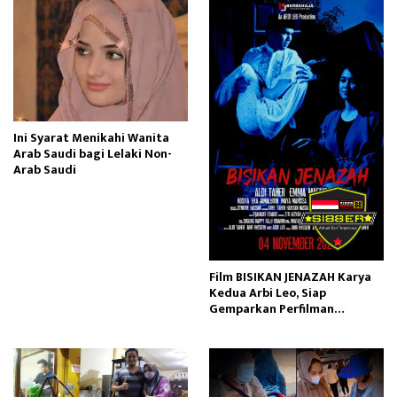
Ini Syarat Menikahi Wanita
Arab Saudi bagi Lelaki Non-
Arab Saudi
Film BISIKAN JENAZAH Karya
Kedua Arbi Leo, Siap
Gemparkan Perfilman
Indonesia