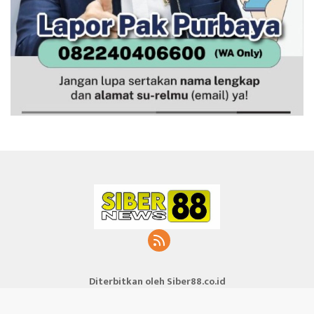
Diterbitkan oleh Siber88.co.id