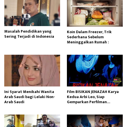
Masalah Pendidikan yang
Koin Dalam Freezer, Trik
Sering Terjadi di Indonesia
Sederhana Sebelum
Meninggalkan Rumah :
Ini Syarat Menikahi Wanita
Film BISIKAN JENAZAH Karya
Arab Saudi bagi Lelaki Non-
Kedua Arbi Leo, Siap
Arab Saudi
Gemparkan Perfilman
Indonesia