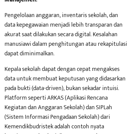
Pengelolaan anggaran, inventaris sekolah, dan
data kepegawaian menjadi lebih transparan dan
akurat saat dilakukan secara digital. Kesalahan
manusiawi dalam penghitungan atau rekapitulasi
dapat diminimalkan.
Kepala sekolah dapat dengan cepat mengakses
data untuk membuat keputusan yang didasarkan
pada bukti (data-driven), bukan sekadar intuisi.
Platform seperti ARKAS (Aplikasi Rencana
Kegiatan dan Anggaran Sekolah) dan SIPLah
(Sistem Informasi Pengadaan Sekolah) dari
Kemendikbudristek adalah contoh nyata