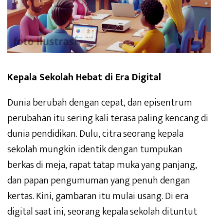
Kepala Sekolah Hebat di Era Digital
Dunia berubah dengan cepat, dan episentrum
perubahan itu sering kali terasa paling kencang di
dunia pendidikan. Dulu, citra seorang kepala
sekolah mungkin identik dengan tumpukan
berkas di meja, rapat tatap muka yang panjang,
dan papan pengumuman yang penuh dengan
kertas. Kini, gambaran itu mulai usang. Di era
digital saat ini, seorang kepala sekolah dituntut