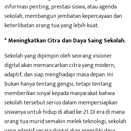
informasi penting, prestasi siswa, atau agenda
sekolah, membangun jembatan kepercayaan dan
keterlibatan orang tua yang lebih kuat.
* Meningkatkan Citra dan Daya Saing Sekolah.
Sekolah yang dipimpin oleh seorang visioner
digital akan memancarkan citra yang modern,
adaptif, dan siap menghadapi masa depan. Ini
bukan hanya tentang gengsi, tetapi tentang
memberikan sinyal kepada masyarakat bahwa
sekolah tersebut serius dalam mempersiapkan
siswanya untuk hidup di abad ke-21. Di era di mana
orang tua murid semakin melek teknologi, sekolah
yang adaptif secara digital akan memiliki daya