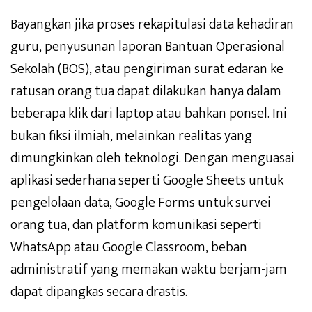
Bayangkan jika proses rekapitulasi data kehadiran
guru, penyusunan laporan Bantuan Operasional
Sekolah (BOS), atau pengiriman surat edaran ke
ratusan orang tua dapat dilakukan hanya dalam
beberapa klik dari laptop atau bahkan ponsel. Ini
bukan fiksi ilmiah, melainkan realitas yang
dimungkinkan oleh teknologi. Dengan menguasai
aplikasi sederhana seperti Google Sheets untuk
pengelolaan data, Google Forms untuk survei
orang tua, dan platform komunikasi seperti
WhatsApp atau Google Classroom, beban
administratif yang memakan waktu berjam-jam
dapat dipangkas secara drastis.