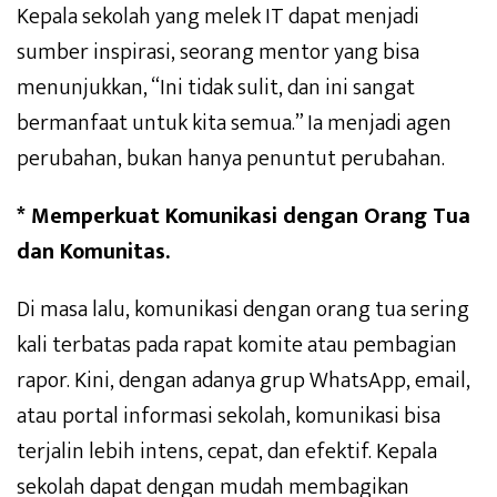
Kepala sekolah yang melek IT dapat menjadi
sumber inspirasi, seorang mentor yang bisa
menunjukkan, “Ini tidak sulit, dan ini sangat
bermanfaat untuk kita semua.” Ia menjadi agen
perubahan, bukan hanya penuntut perubahan.
* Memperkuat Komunikasi dengan Orang Tua
dan Komunitas.
Di masa lalu, komunikasi dengan orang tua sering
kali terbatas pada rapat komite atau pembagian
rapor. Kini, dengan adanya grup WhatsApp, email,
atau portal informasi sekolah, komunikasi bisa
terjalin lebih intens, cepat, dan efektif. Kepala
sekolah dapat dengan mudah membagikan