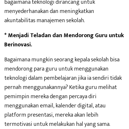
bagaimana teknologi dirancang untuk
menyederhanakan dan meningkatkan
akuntabilitas manajemen sekolah.
* Menjadi Teladan dan Mendorong Guru untuk
Berinovasi.
Bagaimana mungkin seorang kepala sekolah bisa
mendorong para guru untuk menggunakan
teknologi dalam pembelajaran jika ia sendiri tidak
pernah menggunakannya? Ketika guru melihat
pemimpin mereka dengan percaya diri
menggunakan email, kalender digital, atau
platform presentasi, mereka akan lebih
termotivasi untuk melakukan hal yang sama.