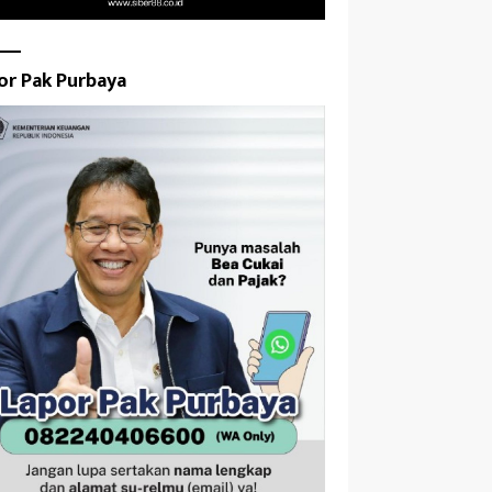
or Pak Purbaya