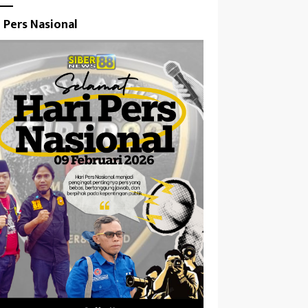
i Pers Nasional