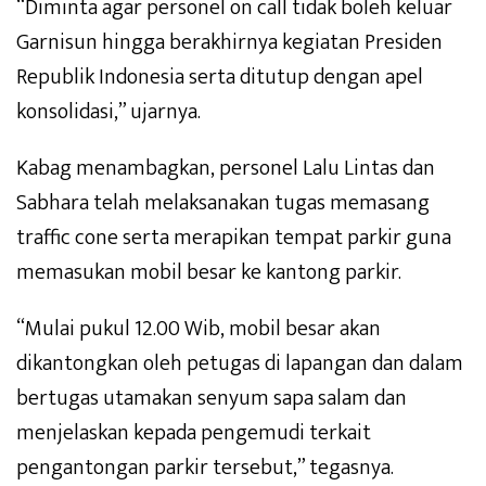
“Diminta agar personel on call tidak boleh keluar
Garnisun hingga berakhirnya kegiatan Presiden
Republik Indonesia serta ditutup dengan apel
konsolidasi,” ujarnya.
Kabag menambagkan, personel Lalu Lintas dan
Sabhara telah melaksanakan tugas memasang
traffic cone serta merapikan tempat parkir guna
memasukan mobil besar ke kantong parkir.
“Mulai pukul 12.00 Wib, mobil besar akan
dikantongkan oleh petugas di lapangan dan dalam
bertugas utamakan senyum sapa salam dan
menjelaskan kepada pengemudi terkait
pengantongan parkir tersebut,” tegasnya.