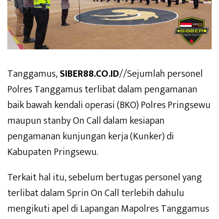
Tanggamus,
SIBER88.CO.ID
//Sejumlah personel
Polres Tanggamus terlibat dalam pengamanan
baik bawah kendali operasi (BKO) Polres Pringsewu
maupun stanby On Call dalam kesiapan
pengamanan kunjungan kerja (Kunker) di
Kabupaten Pringsewu.
Terkait hal itu, sebelum bertugas personel yang
terlibat dalam Sprin On Call terlebih dahulu
mengikuti apel di Lapangan Mapolres Tanggamus