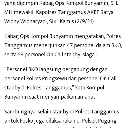
yang dipimpin Kabag Ops Kompol Bunyamin, SH.
MH mewakili Kapolres Tanggamus AKBP Satya
Widhy Widharyadi, SIK., Kamis (2/9/21).
Kabag Ops Kompol Bunyamin mengatakan, Polres
Tanggamus menerjunkan 47 personel dalam BKO,
serta 58 personel On Call stanby siaga 1.
“Personel BKO langsung bergabung dengan
personel Polres Pringsewu dan personel On Call
stanby di Polres Tanggamus,” kata Kompol
Bunyamin saat menyampaikan amanat.
Sambungnya, selain stanby di Polres Tanggamus
untuk Posko juga dilaksanakan di Polsek Pugung.