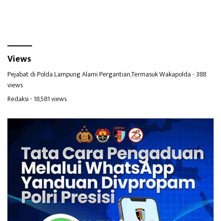
Views
Pejabat di Polda Lampung Alami Pergantian,Termasuk Wakapolda
- 388
views
Redaksi
- 18,581 views