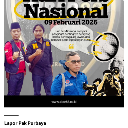
Lapor Pak Purbaya