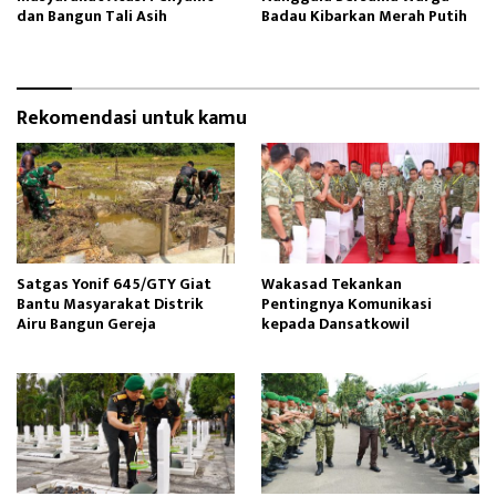
dan Bangun Tali Asih
Badau Kibarkan Merah Putih
Rekomendasi untuk kamu
Satgas Yonif 645/GTY Giat
Wakasad Tekankan
Bantu Masyarakat Distrik
Pentingnya Komunikasi
Airu Bangun Gereja ‎
kepada Dansatkowil