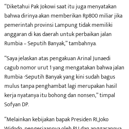
“Diketahui Pak Jokowi saat itu juga menyatakan
bahwa dirinya akan memberikan Rp800 miliar jika
pemerintah provinsi Lampung tidak memiliki
anggaran di kas daerah untuk perbaikan jalan
Rumbia – Seputih Banyak,” tambahnya.
“Saya jelaskan atas pengakuan Arinal Junaedi
cagub nomor urut 1 yang mengatakan bahwa jalan
Rumbia -Seputih Banyak yang kini sudah bagus
mulus tanpa penghambat lagi merupakan hasil
kerja nyatanya itu bohong dan nonsen,” timpal
Sofyan DP.
“Melainkan kebijakan bapak Presiden RI,Joko
Widodo, pengerjaannya oleh PU dan anggarannya