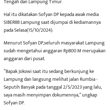
Tengah dan Lampung Timur.
Hal itu dikatakan Sofyan DP kepada awak media
SIBER88 Lampung saat dijumpai di kediamannya
pada Selasa(15/10/2024).
Menurut Sofyan DP,seluruh masyarakat Lampung
sudah mengetahui anggaran Rp800 M merupakan
anggaran dari pusat.
“Bapak Jokowi saat itu sedang berkunjung ke
Lampung dan langsung melihat jalan Rumbia -
Seputih Banyak pada tanggal 2/5/2023 yang lalu,
saya masih menyimpan dokumennya,” ungkap
Sofyan DP.