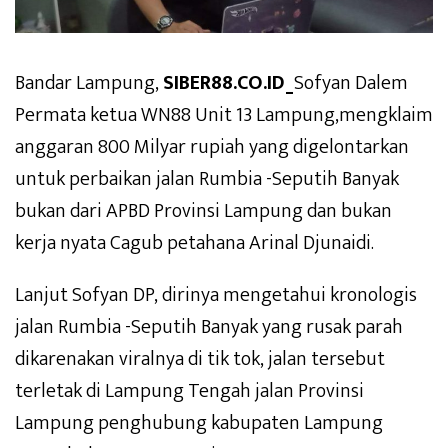
Bandar Lampung,
SIBER88.CO.ID_
Sofyan Dalem
Permata ketua WN88 Unit 13 Lampung,mengklaim
anggaran 800 Milyar rupiah yang digelontarkan
untuk perbaikan jalan Rumbia -Seputih Banyak
bukan dari APBD Provinsi Lampung dan bukan
kerja nyata Cagub petahana Arinal Djunaidi.
Lanjut Sofyan DP, dirinya mengetahui kronologis
jalan Rumbia -Seputih Banyak yang rusak parah
dikarenakan viralnya di tik tok, jalan tersebut
terletak di Lampung Tengah jalan Provinsi
Lampung penghubung kabupaten Lampung