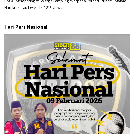
BMKG Memperingati Warga Lampung Waspada Potensi Tsunami Malam
Hari krakatau Level III
- 2,813 views
Hari Pers Nasional