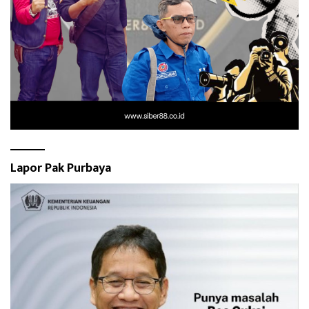
Lapor Pak Purbaya