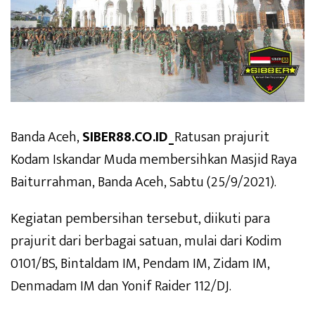
Banda Aceh,
SIBER88.CO.ID_
Ratusan prajurit
Kodam Iskandar Muda membersihkan Masjid Raya
Baiturrahman, Banda Aceh, Sabtu (25/9/2021).
Kegiatan pembersihan tersebut, diikuti para
prajurit dari berbagai satuan, mulai dari Kodim
0101/BS, Bintaldam IM, Pendam IM, Zidam IM,
Denmadam IM dan Yonif Raider 112/DJ.