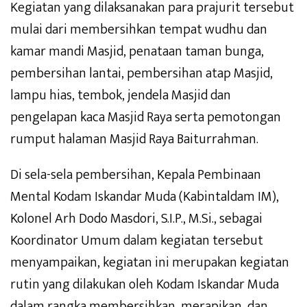
Kegiatan yang dilaksanakan para prajurit tersebut
mulai dari membersihkan tempat wudhu dan
kamar mandi Masjid, penataan taman bunga,
pembersihan lantai, pembersihan atap Masjid,
lampu hias, tembok, jendela Masjid dan
pengelapan kaca Masjid Raya serta pemotongan
rumput halaman Masjid Raya Baiturrahman.
Di sela-sela pembersihan, Kepala Pembinaan
Mental Kodam Iskandar Muda (Kabintaldam IM),
Kolonel Arh Dodo Masdori, S.I.P., M.Si., sebagai
Koordinator Umum dalam kegiatan tersebut
menyampaikan, kegiatan ini merupakan kegiatan
rutin yang dilakukan oleh Kodam Iskandar Muda
dalam rangka membersihkan, merapikan, dan