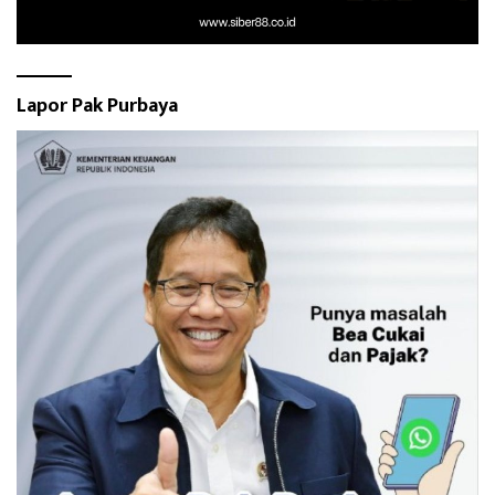
Lapor Pak Purbaya