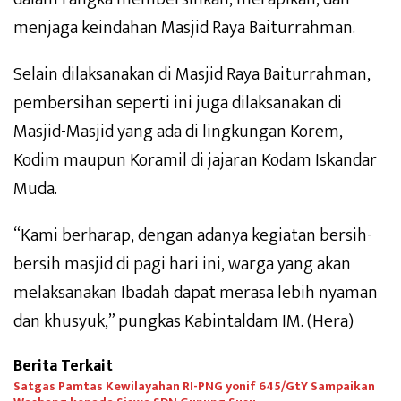
menjaga keindahan Masjid Raya Baiturrahman.
Selain dilaksanakan di Masjid Raya Baiturrahman,
pembersihan seperti ini juga dilaksanakan di
Masjid-Masjid yang ada di lingkungan Korem,
Kodim maupun Koramil di jajaran Kodam Iskandar
Muda.
“Kami berharap, dengan adanya kegiatan bersih-
bersih masjid di pagi hari ini, warga yang akan
melaksanakan Ibadah dapat merasa lebih nyaman
dan khusyuk,” pungkas Kabintaldam IM. (Hera)
Berita Terkait
Satgas Pamtas Kewilayahan RI-PNG yonif 645/GtY Sampaikan