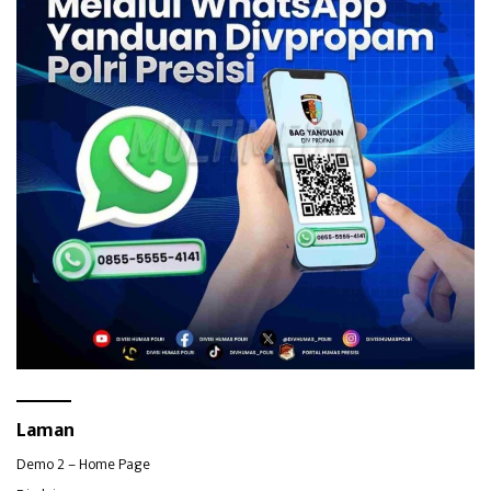
Laman
Demo 2 – Home Page