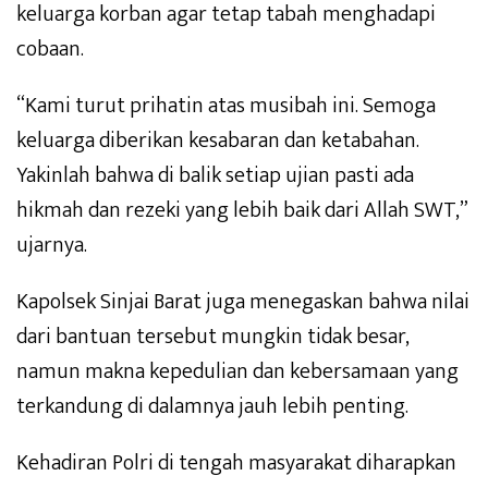
keluarga korban agar tetap tabah menghadapi
cobaan.
“Kami turut prihatin atas musibah ini. Semoga
keluarga diberikan kesabaran dan ketabahan.
Yakinlah bahwa di balik setiap ujian pasti ada
hikmah dan rezeki yang lebih baik dari Allah SWT,”
ujarnya.
Kapolsek Sinjai Barat juga menegaskan bahwa nilai
dari bantuan tersebut mungkin tidak besar,
namun makna kepedulian dan kebersamaan yang
terkandung di dalamnya jauh lebih penting.
Kehadiran Polri di tengah masyarakat diharapkan