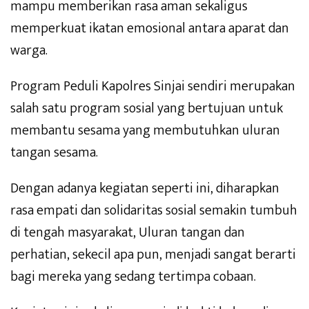
mampu memberikan rasa aman sekaligus
memperkuat ikatan emosional antara aparat dan
warga.
Program Peduli Kapolres Sinjai sendiri merupakan
salah satu program sosial yang bertujuan untuk
membantu sesama yang membutuhkan uluran
tangan sesama.
Dengan adanya kegiatan seperti ini, diharapkan
rasa empati dan solidaritas sosial semakin tumbuh
di tengah masyarakat, Uluran tangan dan
perhatian, sekecil apa pun, menjadi sangat berarti
bagi mereka yang sedang tertimpa cobaan.