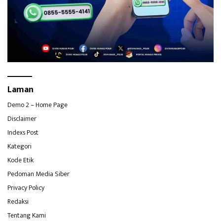
Laman
Demo 2 – Home Page
Disclaimer
Indexs Post
Kategori
Kode Etik
Pedoman Media Siber
Privacy Policy
Redaksi
Tentang Kami