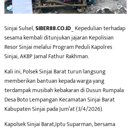
Sinjai Sulsel,
SIBER88.CO.ID
_ Kepedulian terhadap
sesama kembali ditunjukan jajaran Kepolisian
Resor Sinjai melalui Program Peduli Kapolres
Sinjai, AKBP Jamal Fathur Rakhman.
Kali ini, Polsek Sinjai Barat turun langsung
memberikan bantuan kepada warga yang
terdampak musibah kebakaran di Dusun Rumpala
Desa Boto Lempangan Kecamatan Sinjai Barat
Kabupaten Sinjai pada Jum’at (3/4/2026).
Kapolsek Sinjai Barat,Iptu Suparman, bersama