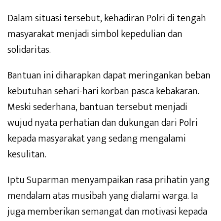
Dalam situasi tersebut, kehadiran Polri di tengah
masyarakat menjadi simbol kepedulian dan
solidaritas.
Bantuan ini diharapkan dapat meringankan beban
kebutuhan sehari-hari korban pasca kebakaran.
Meski sederhana, bantuan tersebut menjadi
wujud nyata perhatian dan dukungan dari Polri
kepada masyarakat yang sedang mengalami
kesulitan.
Iptu Suparman menyampaikan rasa prihatin yang
mendalam atas musibah yang dialami warga. Ia
juga memberikan semangat dan motivasi kepada