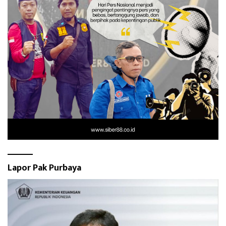
Lapor Pak Purbaya