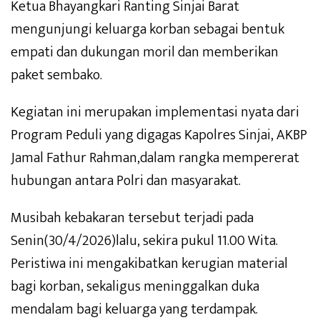
Ketua Bhayangkari Ranting Sinjai Barat
mengunjungi keluarga korban sebagai bentuk
empati dan dukungan moril dan memberikan
paket sembako.
Kegiatan ini merupakan implementasi nyata dari
Program Peduli yang digagas Kapolres Sinjai, AKBP
Jamal Fathur Rahman,dalam rangka mempererat
hubungan antara Polri dan masyarakat.
Musibah kebakaran tersebut terjadi pada
Senin(30/4/2026)lalu, sekira pukul 11.00 Wita.
Peristiwa ini mengakibatkan kerugian material
bagi korban, sekaligus meninggalkan duka
mendalam bagi keluarga yang terdampak.