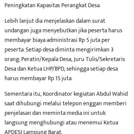
Peningkatan Kapasitas Perangkat Desa.
Lebih lanjut dia menjelaskan dalam surat
undangan juga menyebutkan jika peserta harus
membayar biaya administrasi Rp 5 juta per
peserta. Setiap desa diminta mengirimkan 3
orang; Peratin/Kepala Desa, Juru Tulis/Sekretaris
Desa dan Ketua LHP/BPD, sehingga setiap desa
harus membayar Rp 15 juta.
Sementara itu, Koordinator kegiatan Abdul Wahid
saat dihubungi melalui telepon enggan memberi
penjelasan dan meminta media ini untuk
langsung menghubungi atau menemui Ketua
APDESI Lampung Barat.