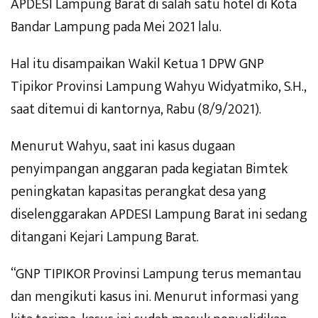
APDESI Lampung Barat di salah satu hotel di Kota
Bandar Lampung pada Mei 2021 lalu.
Hal itu disampaikan Wakil Ketua 1 DPW GNP
Tipikor Provinsi Lampung Wahyu Widyatmiko, S.H.,
saat ditemui di kantornya, Rabu (8/9/2021).
Menurut Wahyu, saat ini kasus dugaan
penyimpangan anggaran pada kegiatan Bimtek
peningkatan kapasitas perangkat desa yang
diselenggarakan APDESI Lampung Barat ini sedang
ditangani Kejari Lampung Barat.
“GNP TIPIKOR Provinsi Lampung terus memantau
dan mengikuti kasus ini. Menurut informasi yang