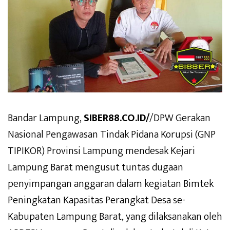
Bandar Lampung,
SIBER88.CO.ID/
/DPW Gerakan
Nasional Pengawasan Tindak Pidana Korupsi (GNP
TIPIKOR) Provinsi Lampung mendesak Kejari
Lampung Barat mengusut tuntas dugaan
penyimpangan anggaran dalam kegiatan Bimtek
Peningkatan Kapasitas Perangkat Desa se-
Kabupaten Lampung Barat, yang dilaksanakan oleh