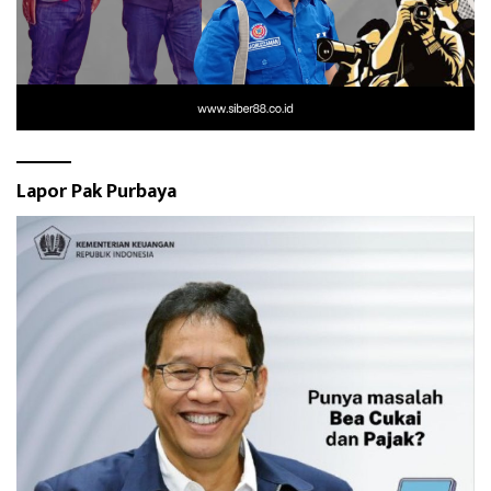
Lapor Pak Purbaya