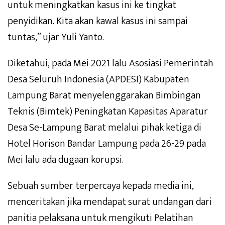
untuk meningkatkan kasus ini ke tingkat
penyidikan. Kita akan kawal kasus ini sampai
tuntas,” ujar Yuli Yanto.
Diketahui, pada Mei 2021 lalu Asosiasi Pemerintah
Desa Seluruh Indonesia (APDESI) Kabupaten
Lampung Barat menyelenggarakan Bimbingan
Teknis (Bimtek) Peningkatan Kapasitas Aparatur
Desa Se-Lampung Barat melalui pihak ketiga di
Hotel Horison Bandar Lampung pada 26-29 pada
Mei lalu ada dugaan korupsi.
Sebuah sumber terpercaya kepada media ini,
menceritakan jika mendapat surat undangan dari
panitia pelaksana untuk mengikuti Pelatihan