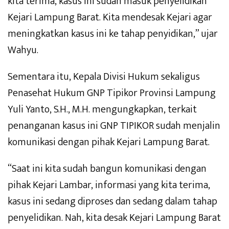
kita terima, kasus ini sudah masuk penyelidikan
Kejari Lampung Barat. Kita mendesak Kejari agar
meningkatkan kasus ini ke tahap penyidikan,” ujar
Wahyu.
Sementara itu, Kepala Divisi Hukum sekaligus
Penasehat Hukum GNP Tipikor Provinsi Lampung
Yuli Yanto, S.H., M.H. mengungkapkan, terkait
penanganan kasus ini GNP TIPIKOR sudah menjalin
komunikasi dengan pihak Kejari Lampung Barat.
“Saat ini kita sudah bangun komunikasi dengan
pihak Kejari Lambar, informasi yang kita terima,
kasus ini sedang diproses dan sedang dalam tahap
penyelidikan. Nah, kita desak Kejari Lampung Barat