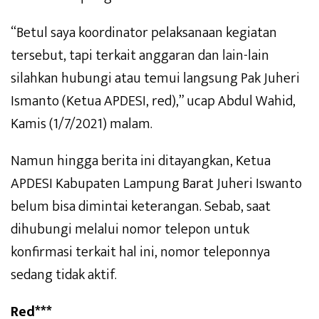
“Betul saya koordinator pelaksanaan kegiatan
tersebut, tapi terkait anggaran dan lain-lain
silahkan hubungi atau temui langsung Pak Juheri
Ismanto (Ketua APDESI, red),” ucap Abdul Wahid,
Kamis (1/7/2021) malam.
Namun hingga berita ini ditayangkan, Ketua
APDESI Kabupaten Lampung Barat Juheri Iswanto
belum bisa dimintai keterangan. Sebab, saat
dihubungi melalui nomor telepon untuk
konfirmasi terkait hal ini, nomor teleponnya
sedang tidak aktif.
Red***