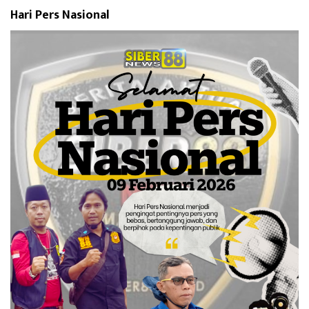
Hari Pers Nasional