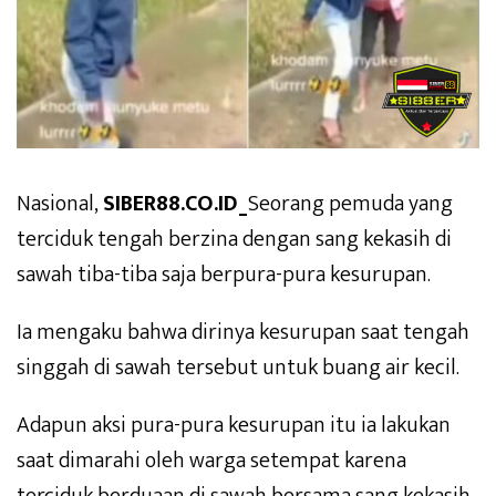
Nasional,
SIBER88.CO.ID_
Seorang pemuda yang
terciduk tengah berzina dengan sang kekasih di
sawah tiba-tiba saja berpura-pura kesurupan.
Ia mengaku bahwa dirinya kesurupan saat tengah
singgah di sawah tersebut untuk buang air kecil.
Adapun aksi pura-pura kesurupan itu ia lakukan
saat dimarahi oleh warga setempat karena