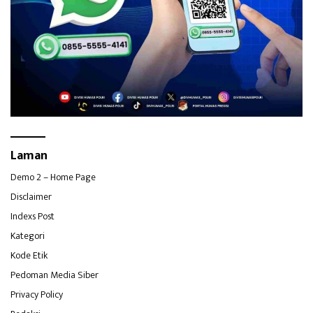
Laman
Demo 2 – Home Page
Disclaimer
Indexs Post
Kategori
Kode Etik
Pedoman Media Siber
Privacy Policy