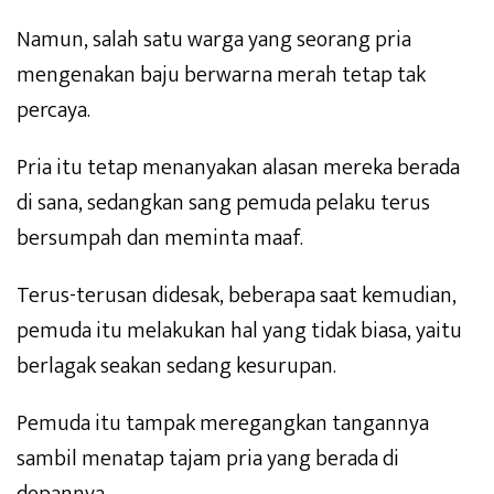
Namun, salah satu warga yang seorang pria
mengenakan baju berwarna merah tetap tak
percaya.
Pria itu tetap menanyakan alasan mereka berada
di sana, sedangkan sang pemuda pelaku terus
bersumpah dan meminta maaf.
Terus-terusan didesak, beberapa saat kemudian,
pemuda itu melakukan hal yang tidak biasa, yaitu
berlagak seakan sedang kesurupan.
Pemuda itu tampak meregangkan tangannya
sambil menatap tajam pria yang berada di