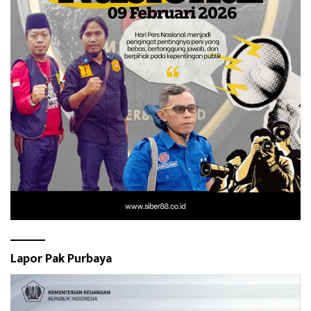
Lapor Pak Purbaya