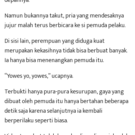
depannya.
Namun bukannya takut, pria yang mendesaknya
jujur malah terus berbicara ke si pemuda pelaku.
Di sisi lain, perempuan yang diduga kuat
merupakan kekasihnya tidak bisa berbuat banyak.
Ia hanya bisa menenangkan pemuda itu.
“Yowes yo, yowes,” ucapnya.
Terbukti hanya pura-pura kesurupan, gaya yang
dibuat oleh pemuda itu hanya bertahan beberapa
detik saja karena selanjutnya ia kembali
berperilaku seperti biasa.