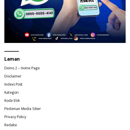
Laman
Demo 2 – Home Page
Disclaimer
Indexs Post
Kategori
Kode Etik
Pedoman Media Siber
Privacy Policy
Redaksi