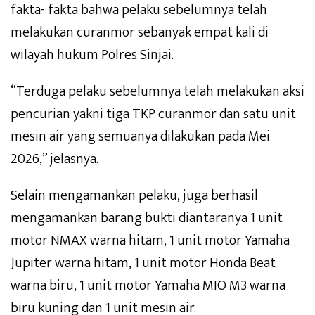
fakta- fakta bahwa pelaku sebelumnya telah
melakukan curanmor sebanyak empat kali di
wilayah hukum Polres Sinjai.
“Terduga pelaku sebelumnya telah melakukan aksi
pencurian yakni tiga TKP curanmor dan satu unit
mesin air yang semuanya dilakukan pada Mei
2026,” jelasnya.
Selain mengamankan pelaku, juga berhasil
mengamankan barang bukti diantaranya 1 unit
motor NMAX warna hitam, 1 unit motor Yamaha
Jupiter warna hitam, 1 unit motor Honda Beat
warna biru, 1 unit motor Yamaha MIO M3 warna
biru kuning dan 1 unit mesin air.