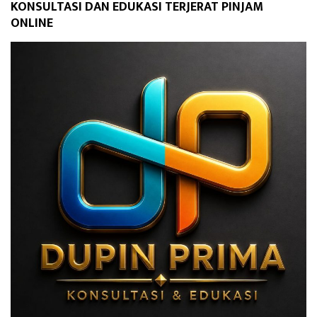
KONSULTASI DAN EDUKASI TERJERAT PINJAM
ONLINE