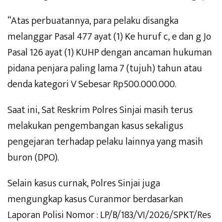
“Atas perbuatannya, para pelaku disangka
melanggar Pasal 477 ayat (1) Ke huruf c, e dan g Jo
Pasal 126 ayat (1) KUHP dengan ancaman hukuman
pidana penjara paling lama 7 (tujuh) tahun atau
denda kategori V Sebesar Rp500.000.000.
Saat ini, Sat Reskrim Polres Sinjai masih terus
melakukan pengembangan kasus sekaligus
pengejaran terhadap pelaku lainnya yang masih
buron (DPO).
Selain kasus curnak, Polres Sinjai juga
mengungkap kasus Curanmor berdasarkan
Laporan Polisi Nomor : LP/B/183/VI/2026/SPKT/Res