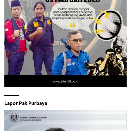
Lapor Pak Purbaya