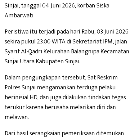
Sinjai, tanggal 04 Juni 2026, korban Siska
Ambarwati.
Peristiwa itu terjadi pada hari Rabu, 03 Juni 2026
sekira pukul 23.00 WITA di Sekretariat IPM, jalan
Syarif Al-Qadri Kelurahan Balangnipa Kecamatan
Sinjai Utara Kabupaten Sinjai.
Dalam pengungkapan tersebut, Sat Reskrim
Polres Sinjai mengamankan terduga pelaku
berinisial HD, dan juga dilakukan tindakan tegas
terukur karena berusaha melarikan diri dan
melawan.
Dari hasil serangkaian pemeriksaan ditemukan