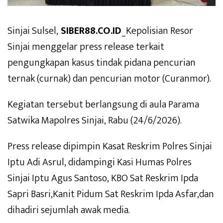
Sinjai Sulsel,
SIBER88.CO.ID
_Kepolisian Resor
Sinjai menggelar press release terkait
pengungkapan kasus tindak pidana pencurian
ternak (curnak) dan pencurian motor (Curanmor).
Kegiatan tersebut berlangsung di aula Parama
Satwika Mapolres Sinjai, Rabu (24/6/2026).
Press release dipimpin Kasat Reskrim Polres Sinjai
Iptu Adi Asrul, didampingi Kasi Humas Polres
Sinjai Iptu Agus Santoso, KBO Sat Reskrim Ipda
Sapri Basri,Kanit Pidum Sat Reskrim Ipda Asfar,dan
dihadiri sejumlah awak media.