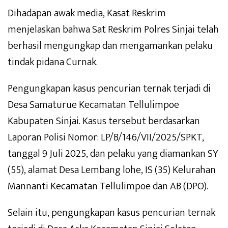
Dihadapan awak media, Kasat Reskrim
menjelaskan bahwa Sat Reskrim Polres Sinjai telah
berhasil mengungkap dan mengamankan pelaku
tindak pidana Curnak.
Pengungkapan kasus pencurian ternak terjadi di
Desa Samaturue Kecamatan Tellulimpoe
Kabupaten Sinjai. Kasus tersebut berdasarkan
Laporan Polisi Nomor: LP/B/146/VII/2025/SPKT,
tanggal 9 Juli 2025, dan pelaku yang diamankan SY
(55), alamat Desa Lembang lohe, IS (35) Kelurahan
Mannanti Kecamatan Tellulimpoe dan AB (DPO).
Selain itu, pengungkapan kasus pencurian ternak