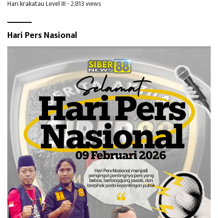
Hari krakatau Level III
- 2,813 views
Hari Pers Nasional