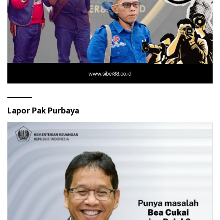
Lapor Pak Purbaya