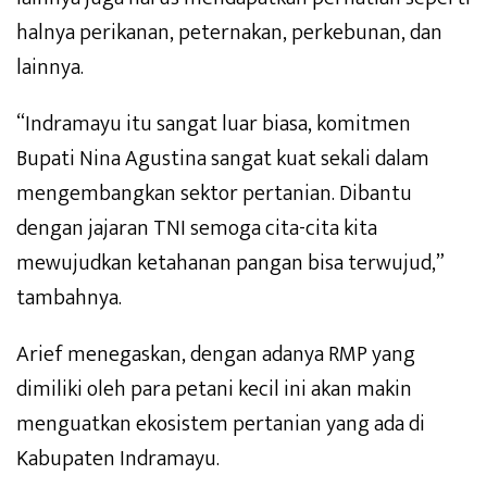
halnya perikanan, peternakan, perkebunan, dan
lainnya.
“Indramayu itu sangat luar biasa, komitmen
Bupati Nina Agustina sangat kuat sekali dalam
mengembangkan sektor pertanian. Dibantu
dengan jajaran TNI semoga cita-cita kita
mewujudkan ketahanan pangan bisa terwujud,”
tambahnya.
Arief menegaskan, dengan adanya RMP yang
dimiliki oleh para petani kecil ini akan makin
menguatkan ekosistem pertanian yang ada di
Kabupaten Indramayu.