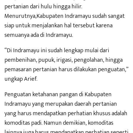
pertanian dari hulu hingga hilir.
Menurutnya,Kabupaten Indramayu sudah sangat
siap untuk menjalankan hal tersebut karena
semuanya ada di Indramayu.
“Di Indramayu ini sudah lengkap mulai dari
pembenihan, pupuk, irigasi, pengolahan, hingga
pemasaran pertanian harus dilakukan penguatan,”
ungkap Arief.
Penguatan ketahanan pangan di Kabupaten
Indramayu yang merupakan daerah pertanian
yang harus mendapatkan perhatian khusus adalah
komoditas padi. Namun demikian, komoditas
lainnya juga harus mendapatkan perhatian seperti