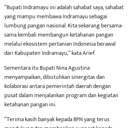
“Bupati Indramayu ini adalah sahabat saya, sahabat
yang mampu membawa Indramayu sebagai
lumbung pangan nasional. Kita sekarang bersama-
sama kembali membangun ketahanan pangan
melalui ekosistem pertanian Indonesia berawal
dari Kabupaten Indramayu,” kata Arief.
Sementara itu Bupati Nina Agustina
menyampaikan, dibutuhkan sinergitas dan
kolaborasi antara pemerintah daerah dengan
pusat dalam menjalankan program dan kegiatan
ketahanan pangan ini.
“Terima kasih banyak kepada BPN yang terus