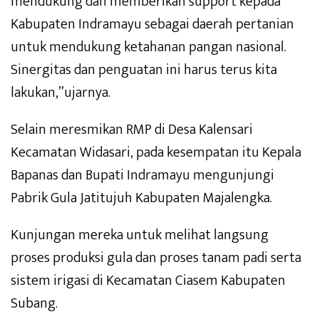
mendukung dan memberikan support kepada
Kabupaten Indramayu sebagai daerah pertanian
untuk mendukung ketahanan pangan nasional.
Sinergitas dan penguatan ini harus terus kita
lakukan,”ujarnya.
Selain meresmikan RMP di Desa Kalensari
Kecamatan Widasari, pada kesempatan itu Kepala
Bapanas dan Bupati Indramayu mengunjungi
Pabrik Gula Jatitujuh Kabupaten Majalengka.
Kunjungan mereka untuk melihat langsung
proses produksi gula dan proses tanam padi serta
sistem irigasi di Kecamatan Ciasem Kabupaten
Subang.