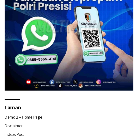
Laman
Demo 2 – Home Page
Disclaimer
Indexs Post