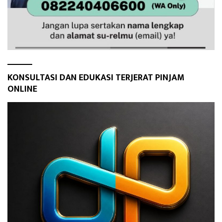
KONSULTASI DAN EDUKASI TERJERAT PINJAM
ONLINE