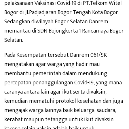
pelaksanaan Vaksinasi Covid-19 di PT.Telkom Witel
Bogor di Jl.Padjadjaran Bogor Tengah Kota Bogor.
Sedangkan diwilayah Bogor Selatan Danrem
memantau di SDN Bojongkerta 1 Rancamaya Bogor
Selatan.
Pada Kesempatan tersebut Danrem 061/SK
mengatakan agar warga yang hadir mau
membantu pemerintah dalam mendukung
percepatan penanggulangan Covid-19, yang mana
caranya antara lain agar ikut serta divaksin,
kemudian mematuhi protokol kesehatan dan juga
mengajak warga lainnya baik keluarga, saudara,
kerabat maupun tetangga untuk ikut divaksin.
karena selain vaksin adalah baik untuk