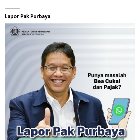
Lapor Pak Purbaya