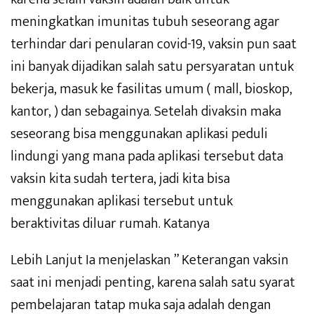
meningkatkan imunitas tubuh seseorang agar
terhindar dari penularan covid-19, vaksin pun saat
ini banyak dijadikan salah satu persyaratan untuk
bekerja, masuk ke fasilitas umum ( mall, bioskop,
kantor, ) dan sebagainya. Setelah divaksin maka
seseorang bisa menggunakan aplikasi peduli
lindungi yang mana pada aplikasi tersebut data
vaksin kita sudah tertera, jadi kita bisa
menggunakan aplikasi tersebut untuk
beraktivitas diluar rumah. Katanya
Lebih Lanjut Ia menjelaskan ” Keterangan vaksin
saat ini menjadi penting, karena salah satu syarat
pembelajaran tatap muka saja adalah dengan