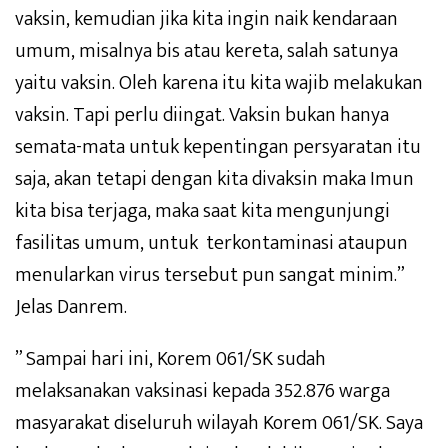
vaksin, kemudian jika kita ingin naik kendaraan
umum, misalnya bis atau kereta, salah satunya
yaitu vaksin. Oleh karena itu kita wajib melakukan
vaksin. Tapi perlu diingat. Vaksin bukan hanya
semata-mata untuk kepentingan persyaratan itu
saja, akan tetapi dengan kita divaksin maka Imun
kita bisa terjaga, maka saat kita mengunjungi
fasilitas umum, untuk terkontaminasi ataupun
menularkan virus tersebut pun sangat minim.”
Jelas Danrem.
” Sampai hari ini, Korem 061/SK sudah
melaksanakan vaksinasi kepada 352.876 warga
masyarakat diseluruh wilayah Korem 061/SK. Saya