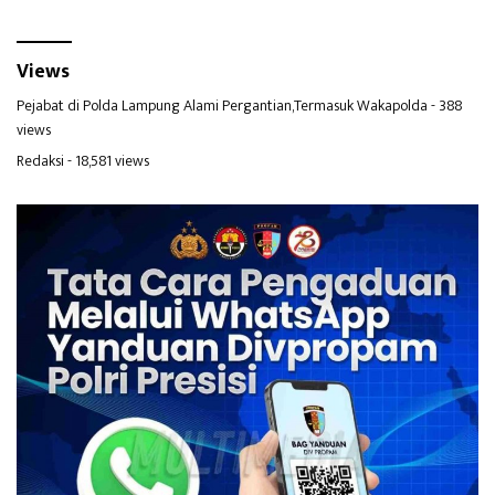
Views
Pejabat di Polda Lampung Alami Pergantian,Termasuk Wakapolda
- 388
views
Redaksi
- 18,581 views