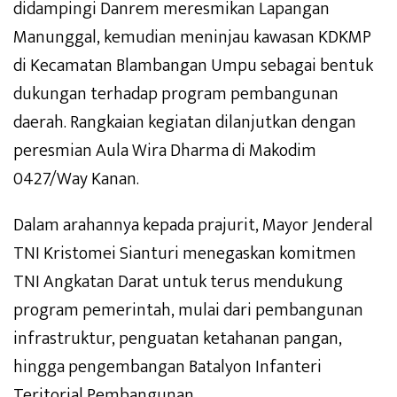
didampingi Danrem meresmikan Lapangan
Manunggal, kemudian meninjau kawasan KDKMP
di Kecamatan Blambangan Umpu sebagai bentuk
dukungan terhadap program pembangunan
daerah. Rangkaian kegiatan dilanjutkan dengan
peresmian Aula Wira Dharma di Makodim
0427/Way Kanan.
Dalam arahannya kepada prajurit, Mayor Jenderal
TNI Kristomei Sianturi menegaskan komitmen
TNI Angkatan Darat untuk terus mendukung
program pemerintah, mulai dari pembangunan
infrastruktur, penguatan ketahanan pangan,
hingga pengembangan Batalyon Infanteri
Teritorial Pembangunan.