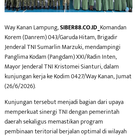
Way Kanan Lampung,
SIBER88.CO.ID_
Komandan
Korem (Danrem) 043/Garuda Hitam, Brigadir
Jenderal TNI Sumarlin Marzuki, mendampingi
Panglima Kodam (Pangdam) XXI/Radin Inten,
Mayor Jenderal TNI Kristomei Sianturi, dalam
kunjungan kerja ke Kodim 0427/Way Kanan, Jumat
(26/6/2026).
Kunjungan tersebut menjadi bagian dari upaya
memperkuat sinergi TNI dengan pemerintah
daerah sekaligus memastikan program
pembinaan teritorial berjalan optimal di wilayah