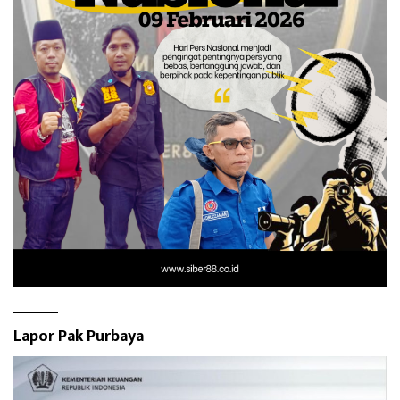
Lapor Pak Purbaya