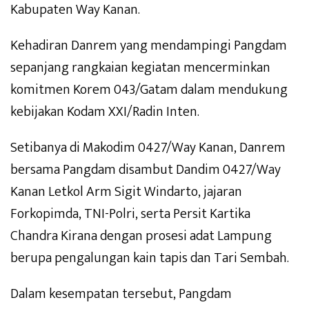
Kabupaten Way Kanan.
Kehadiran Danrem yang mendampingi Pangdam
sepanjang rangkaian kegiatan mencerminkan
komitmen Korem 043/Gatam dalam mendukung
kebijakan Kodam XXI/Radin Inten.
Setibanya di Makodim 0427/Way Kanan, Danrem
bersama Pangdam disambut Dandim 0427/Way
Kanan Letkol Arm Sigit Windarto, jajaran
Forkopimda, TNI-Polri, serta Persit Kartika
Chandra Kirana dengan prosesi adat Lampung
berupa pengalungan kain tapis dan Tari Sembah.
Dalam kesempatan tersebut, Pangdam