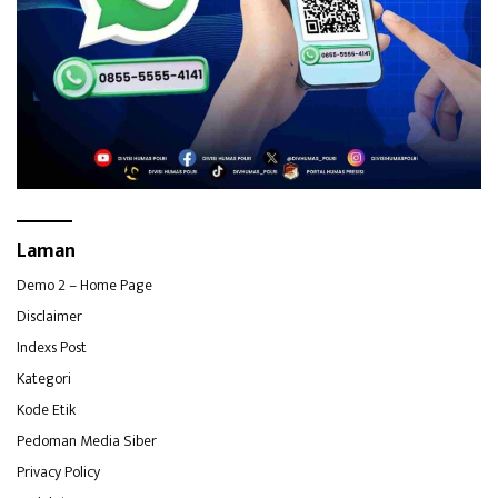
Laman
Demo 2 – Home Page
Disclaimer
Indexs Post
Kategori
Kode Etik
Pedoman Media Siber
Privacy Policy