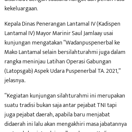
kekeluargaan.
Kepala Dinas Penerangan Lantamal IV (Kadispen
Lantamal IV) Mayor Marinir Saul Jamlaay usai
kunjungan mengatakan “Wadanpuspenerbal ke
Mako Lantamal selain bersilahturahmi juga dalam
rangka meninjau Latihan Operasi Gabungan
(Latopsgab) Aspek Udara Puspenerbal TA. 2021,”
jelasnya..
“Kegiatan kunjungan silahturahmi ini merupakan
suatu tradisi bukan saja antar pejabat TNI tapi
juga pejabat daerah, apabila baru menjabat
didaerah ini lalu akan mengakhiri masa jabatannya