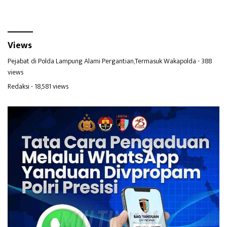
Views
Pejabat di Polda Lampung Alami Pergantian,Termasuk Wakapolda
- 388
views
Redaksi
- 18,581 views