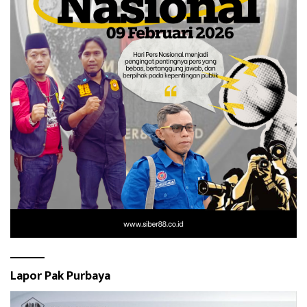
Lapor Pak Purbaya