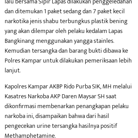
lalu bersama Sipir Lapas dilakukan penggeledahan
dan ditemukan 1 paket sedang dan 7 paket kecil
narkotika jenis shabu terbungkus plastik bening
yang akan dilempar oleh pelaku kedalam Lapas
Bangkinang menggunakan yangga stainles.
Kemudian tersangka dan barang bukti dibawa ke
Polres Kampar untuk dilakukan pemeriksaan lebih
lanjut.
Kapolres Kampar AKBP Rido Purba SIK, MH melalui
Kasatres Narkoba AKP Daren Maysar SH saat
dikonfirmasi membenarkan penangkapan pelaku
narkoba ini, disampaikan bahwa dari hasil
pengecekan urine tersangka hasilnya positif
Methamphetamine.