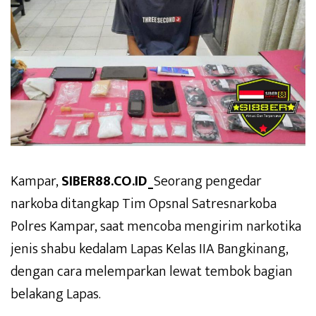
Kampar,
SIBER88.CO.ID_
Seorang pengedar
narkoba ditangkap Tim Opsnal Satresnarkoba
Polres Kampar, saat mencoba mengirim narkotika
jenis shabu kedalam Lapas Kelas IIA Bangkinang,
dengan cara melemparkan lewat tembok bagian
belakang Lapas.