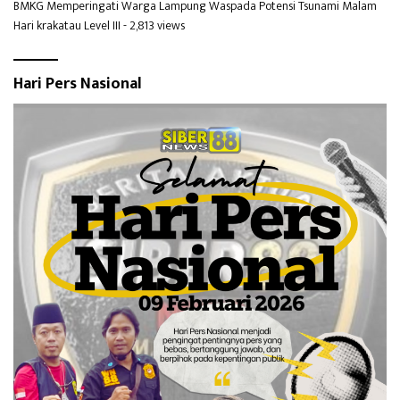
BMKG Memperingati Warga Lampung Waspada Potensi Tsunami Malam
Hari krakatau Level III
- 2,813 views
Hari Pers Nasional