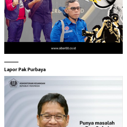
Lapor Pak Purbaya