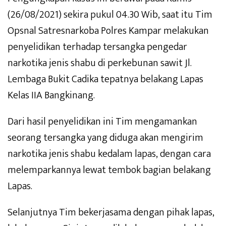
(26/08/2021) sekira pukul 04.30 Wib, saat itu Tim
Opsnal Satresnarkoba Polres Kampar melakukan
penyelidikan terhadap tersangka pengedar
narkotika jenis shabu di perkebunan sawit Jl.
Lembaga Bukit Cadika tepatnya belakang Lapas
Kelas IIA Bangkinang.
Dari hasil penyelidikan ini Tim mengamankan
seorang tersangka yang diduga akan mengirim
narkotika jenis shabu kedalam lapas, dengan cara
melemparkannya lewat tembok bagian belakang
Lapas.
Selanjutnya Tim bekerjasama dengan pihak lapas,