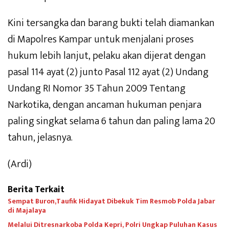
Kini tersangka dan barang bukti telah diamankan
di Mapolres Kampar untuk menjalani proses
hukum lebih lanjut, pelaku akan dijerat dengan
pasal 114 ayat (2) junto Pasal 112 ayat (2) Undang
Undang RI Nomor 35 Tahun 2009 Tentang
Narkotika, dengan ancaman hukuman penjara
paling singkat selama 6 tahun dan paling lama 20
tahun, jelasnya.
(Ardi)
Berita Terkait
Sempat Buron,Taufik Hidayat Dibekuk Tim Resmob Polda Jabar
di Majalaya
Melalui Ditresnarkoba Polda Kepri, Polri Ungkap Puluhan Kasus