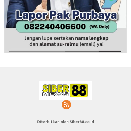
Diterbitkan oleh Siber88.co.id