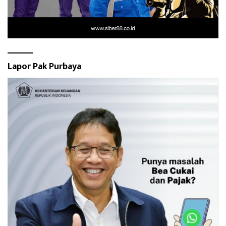
Lapor Pak Purbaya