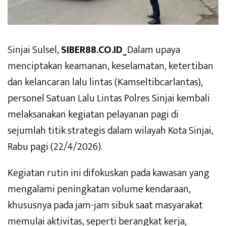
Sinjai Sulsel,
SIBER88.CO.ID_
Dalam upaya
menciptakan keamanan, keselamatan, ketertiban
dan kelancaran lalu lintas (Kamseltibcarlantas),
personel Satuan Lalu Lintas Polres Sinjai kembali
melaksanakan kegiatan pelayanan pagi di
sejumlah titik strategis dalam wilayah Kota Sinjai,
Rabu pagi (22/4/2026).
Kegiatan rutin ini difokuskan pada kawasan yang
mengalami peningkatan volume kendaraan,
khususnya pada jam-jam sibuk saat masyarakat
memulai aktivitas, seperti berangkat kerja,