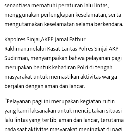
senantiasa mematuhi peraturan lalu lintas,
menggunakan perlengkapan keselamatan, serta
mengutamakan keselamatan selama berkendara.
Kapolres Sinjai,AKBP Jamal Fathur
Rakhman,melalui Kasat Lantas Polres Sinjai AKP
Sudirman, menyampaikan bahwa pelayanan pagi
merupakan bentuk kehadiran Polri di tengah
masyarakat untuk memastikan aktivitas warga
berjalan dengan aman dan lancar.
“Pelayanan pagi ini merupakan kegiatan rutin
yang kami laksanakan untuk menciptakan situasi
lalu lintas yang tertib, aman dan lancar, terutama
pada saat aktivitas masyarakat meningkat di pagi