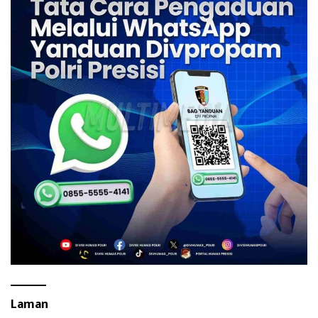
Laman