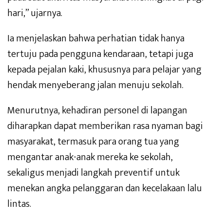
hari,” ujarnya.
Ia menjelaskan bahwa perhatian tidak hanya
tertuju pada pengguna kendaraan, tetapi juga
kepada pejalan kaki, khususnya para pelajar yang
hendak menyeberang jalan menuju sekolah.
Menurutnya, kehadiran personel di lapangan
diharapkan dapat memberikan rasa nyaman bagi
masyarakat, termasuk para orang tua yang
mengantar anak-anak mereka ke sekolah,
sekaligus menjadi langkah preventif untuk
menekan angka pelanggaran dan kecelakaan lalu
lintas.