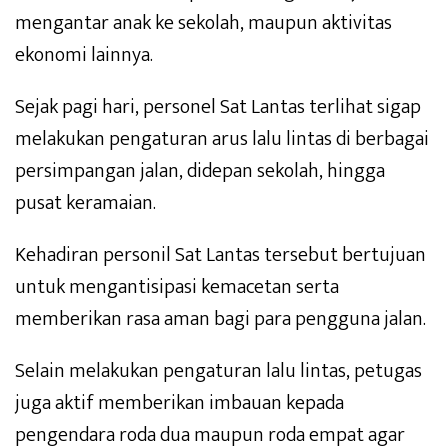
mengantar anak ke sekolah, maupun aktivitas
ekonomi lainnya.
Sejak pagi hari, personel Sat Lantas terlihat sigap
melakukan pengaturan arus lalu lintas di berbagai
persimpangan jalan, didepan sekolah, hingga
pusat keramaian.
Kehadiran personil Sat Lantas tersebut bertujuan
untuk mengantisipasi kemacetan serta
memberikan rasa aman bagi para pengguna jalan.
Selain melakukan pengaturan lalu lintas, petugas
juga aktif memberikan imbauan kepada
pengendara roda dua maupun roda empat agar