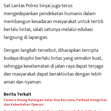
Sat Lantas Polres Sinjai juga terus
mengedepankan pendekatan humanis dalam
membangun kesadaran masyarakat untuk tertib
berlalu lintas, salah satunya melalui edukasi
langsung di lapangan.
Dengan langkah tersebut, diharapkan tercipta
budaya disiplin berlalu lintas yang semakin kuat,
sehingga keselamatan di jalan raya dapat terjaga
dan masyarakat dapat beraktivitas dengan lebih
aman dan nyaman.
Berita Terkait
Perwira Kilang Balongan Gelar Doa Bersama, Perkuat Integritas
dan Keberkahan Operasi