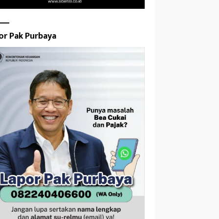
or Pak Purbaya