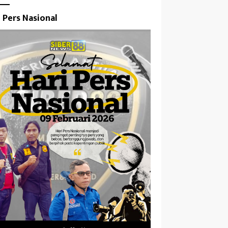
i Pers Nasional