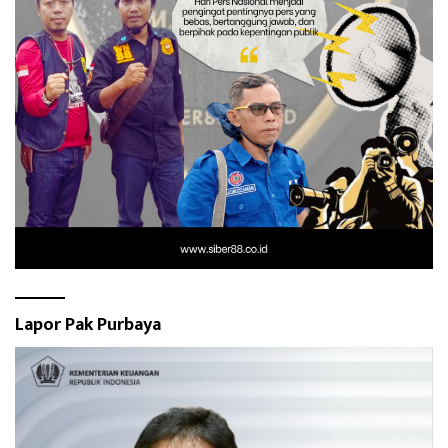
Lapor Pak Purbaya