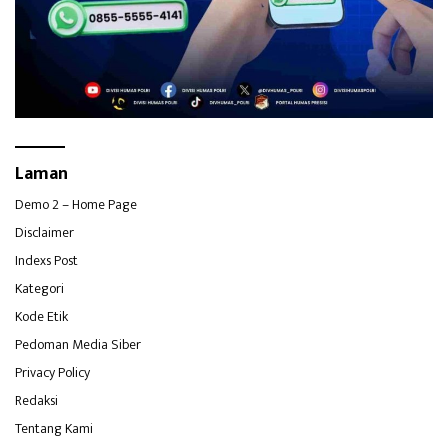
Laman
Demo 2 – Home Page
Disclaimer
Indexs Post
Kategori
Kode Etik
Pedoman Media Siber
Privacy Policy
Redaksi
Tentang Kami