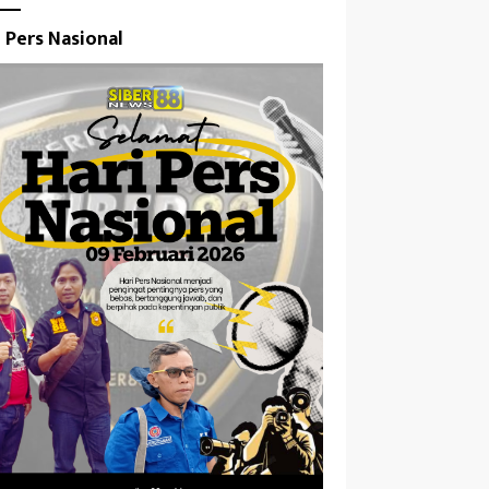
i Pers Nasional