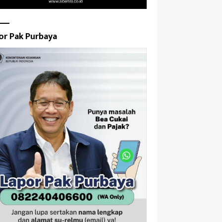
or Pak Purbaya