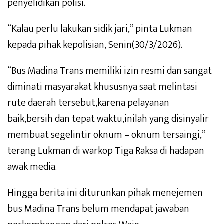
penyelidikan polisi.
“Kalau perlu lakukan sidik jari,” pinta Lukman
kepada pihak kepolisian, Senin(30/3/2026).
“Bus Madina Trans memiliki izin resmi dan sangat
diminati masyarakat khususnya saat melintasi
rute daerah tersebut,karena pelayanan
baik,bersih dan tepat waktu,inilah yang disinyalir
membuat segelintir oknum – oknum tersaingi,”
terang Lukman di warkop Tiga Raksa di hadapan
awak media.
Hingga berita ini diturunkan pihak menejemen
bus Madina Trans belum mendapat jawaban