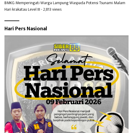
BMKG Memperingati Warga Lampung Waspada Potensi Tsunami Malam
Hari krakatau Level III
- 2,813 views
Hari Pers Nasional