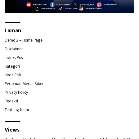
Laman
Demo 2 – Home Page
Disclaimer
Indexs Post
Kategori
Kode Etik
Pedoman Media Siber
Privacy Policy
Redaksi
Tentang Kami
Views