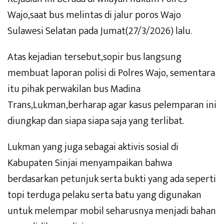
Wajo,saat bus melintas di jalur poros Wajo
Sulawesi Selatan pada Jumat(27/3/2026) lalu.
Atas kejadian tersebut,sopir bus langsung
membuat laporan polisi di Polres Wajo, sementara
itu pihak perwakilan bus Madina
Trans,Lukman,berharap agar kasus pelemparan ini
diungkap dan siapa siapa saja yang terlibat.
Lukman yang juga sebagai aktivis sosial di
Kabupaten Sinjai menyampaikan bahwa
berdasarkan petunjuk serta bukti yang ada seperti
topi terduga pelaku serta batu yang digunakan
untuk melempar mobil seharusnya menjadi bahan