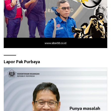
Lapor Pak Purbaya