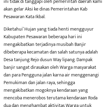
ini tidak di tanggapi oleh pemerintah daerah kami
akan gelar Aksi ke dinas Pemerintahan Kab
Pesawaran Kata Ikbal.
Diketahui’ Hujan yang tiada henti mengguyur
Kabupaten Pesawaran beberapa hari ini
mengakibatkan terjadinya musibah Banjir
dibeberapa kecamatan dan salah satunya adalah
Desa tanjung Rejo dusun Way lipang. Dampak
banjir sangat dirasakan oleh Warga masyarakat
dan para Pengguna jalan karna air menggenangi
Pemukiman dan jalan raya, sehingga
mengakibatkan mogoknya kendaraan yang
mencoba menerobos terutama kendaraan Roda
dua dan menghambat aktivitas Warga untuk