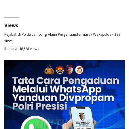
Views
Pejabat di Polda Lampung Alami Pergantian,Termasuk Wakapolda
- 388
views
Redaksi
- 18,581 views