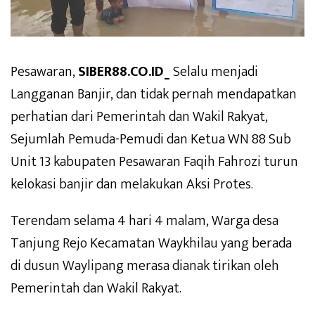
Pesawaran,
SIBER88.CO.ID_
Selalu menjadi
Langganan Banjir, dan tidak pernah mendapatkan
perhatian dari Pemerintah dan Wakil Rakyat,
Sejumlah Pemuda-Pemudi dan Ketua WN 88 Sub
Unit 13 kabupaten Pesawaran Faqih Fahrozi turun
kelokasi banjir dan melakukan Aksi Protes.
Terendam selama 4 hari 4 malam, Warga desa
Tanjung Rejo Kecamatan Waykhilau yang berada
di dusun Waylipang merasa dianak tirikan oleh
Pemerintah dan Wakil Rakyat.