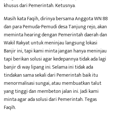
khusus dari Pemerintah. Ketusnya.
Masih kata Faqih, dirinya bersama Anggota WN 88
dan para Pemuda-Pemudi desa Tanjung rejo, akan
meminta hearing dengan Pemerintah daerah dan
Wakil Rakyat untuk meninjau langsung lokasi
Banjir ini, tapi kami minta jangan hanya meninjau
tapi berikan solusi agar kedepannya tidak ada lagi
banjir di way lipang ini. Selama ini tidak ada
tindakan sama sekali dari Pemerintah baik itu
menormalisasi sungai, atau membuatkan talut
yang tinggi dan membeton jalan ini. Jadi kami
minta agar ada solusi dari Pemerintah. Tegas
Faqih.