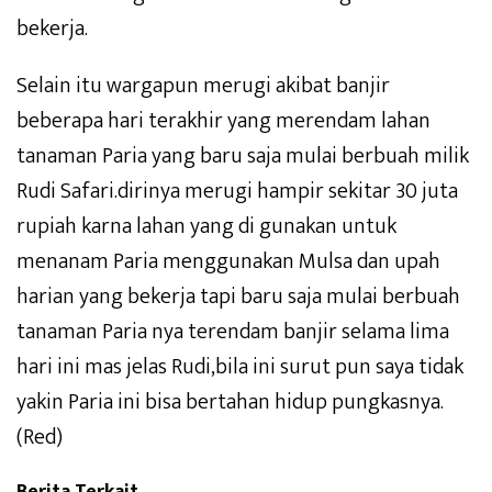
bekerja.
Selain itu wargapun merugi akibat banjir
beberapa hari terakhir yang merendam lahan
tanaman Paria yang baru saja mulai berbuah milik
Rudi Safari.dirinya merugi hampir sekitar 30 juta
rupiah karna lahan yang di gunakan untuk
menanam Paria menggunakan Mulsa dan upah
harian yang bekerja tapi baru saja mulai berbuah
tanaman Paria nya terendam banjir selama lima
hari ini mas jelas Rudi,bila ini surut pun saya tidak
yakin Paria ini bisa bertahan hidup pungkasnya.
(Red)