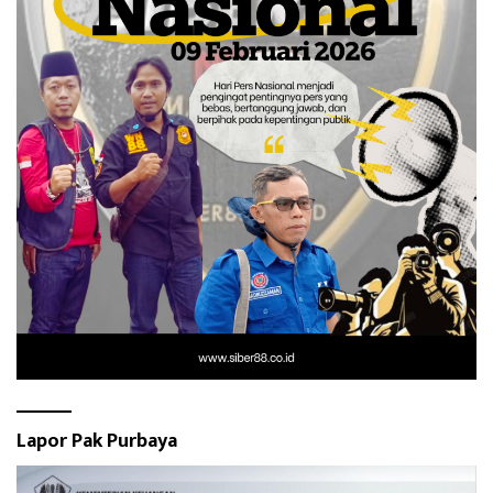
Lapor Pak Purbaya