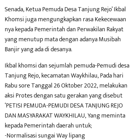
Senada, Ketua Pemuda Desa Tanjung Rejo’ Ikbal
Khomsi juga mengungkapkan rasa Kekecewaan
nya kepada Pemerintah dan Perwakilan Rakyat
yang menutup mata dengan adanya Musibah
Banjir yang ada di desanya.
Ikbal khomsi dan sejumlah pemuda-Pemudi desa
Tanjung Rejo, kecamatan Waykhilau, Pada hari
Rabu sore Tanggal 26 Oktober 2022, melakukan
aksi Protes dengan satu gerakan yang disebut
‘PETISI PEMUDA-PEMUDI DESA TANJUNG REJO
DAN MASYARAKAT WAYKHILAU, Yang meminta
kepada Pemerintah daerah untuk;
-Normalisasi sungai Way lipang