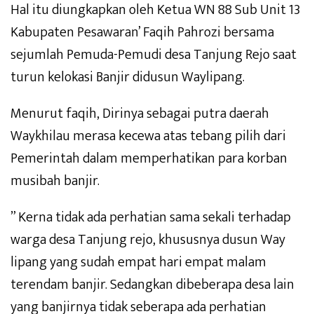
Hal itu diungkapkan oleh Ketua WN 88 Sub Unit 13
Kabupaten Pesawaran’ Faqih Pahrozi bersama
sejumlah Pemuda-Pemudi desa Tanjung Rejo saat
turun kelokasi Banjir didusun Waylipang.
Menurut faqih, Dirinya sebagai putra daerah
Waykhilau merasa kecewa atas tebang pilih dari
Pemerintah dalam memperhatikan para korban
musibah banjir.
” Kerna tidak ada perhatian sama sekali terhadap
warga desa Tanjung rejo, khususnya dusun Way
lipang yang sudah empat hari empat malam
terendam banjir. Sedangkan dibeberapa desa lain
yang banjirnya tidak seberapa ada perhatian