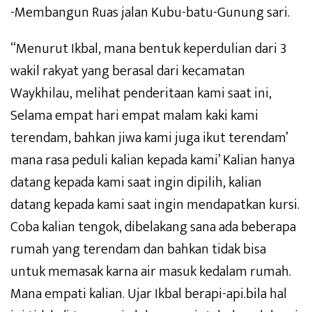
-Membangun Ruas jalan Kubu-batu-Gunung sari.
“Menurut Ikbal, mana bentuk keperdulian dari 3
wakil rakyat yang berasal dari kecamatan
Waykhilau, melihat penderitaan kami saat ini,
Selama empat hari empat malam kaki kami
terendam, bahkan jiwa kami juga ikut terendam’
mana rasa peduli kalian kepada kami’ Kalian hanya
datang kepada kami saat ingin dipilih, kalian
datang kepada kami saat ingin mendapatkan kursi.
Coba kalian tengok, dibelakang sana ada beberapa
rumah yang terendam dan bahkan tidak bisa
untuk memasak karna air masuk kedalam rumah.
Mana empati kalian. Ujar Ikbal berapi-api.bila hal