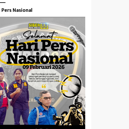
i Pers Nasional