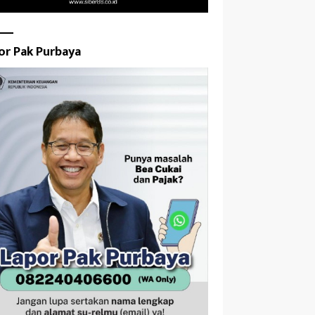
or Pak Purbaya