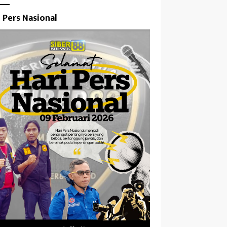
i Pers Nasional