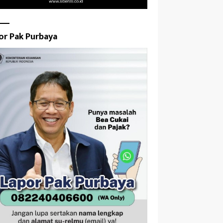
or Pak Purbaya