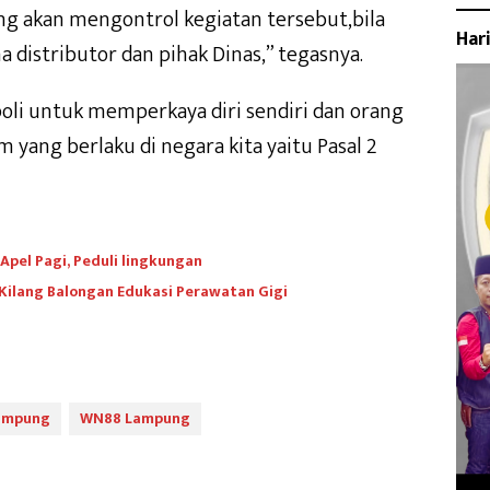
ng akan mengontrol kegiatan tersebut,bila
Har
 distributor dan pihak Dinas,” tegasnya.
oli untuk memperkaya diri sendiri dan orang
 yang berlaku di negara kita yaitu Pasal 2
 Apel Pagi, Peduli lingkungan
Kilang Balongan Edukasi Perawatan Gigi
Lampung
WN88 Lampung