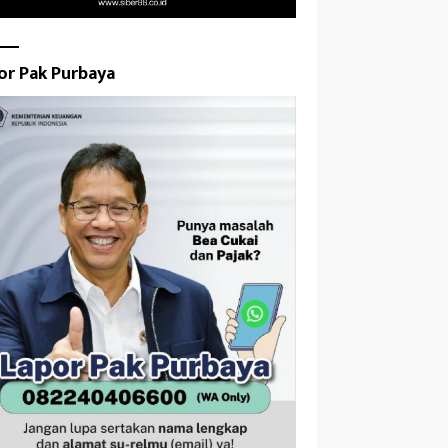
or Pak Purbaya