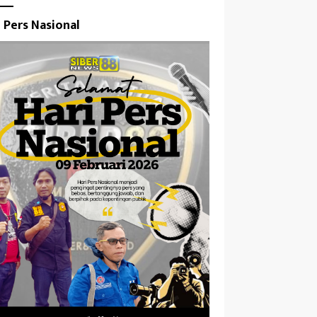
i Pers Nasional