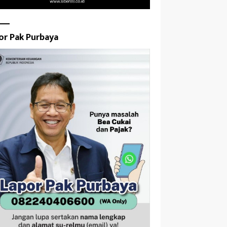
or Pak Purbaya