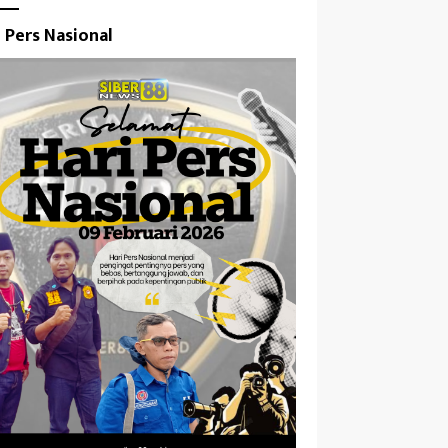
i Pers Nasional