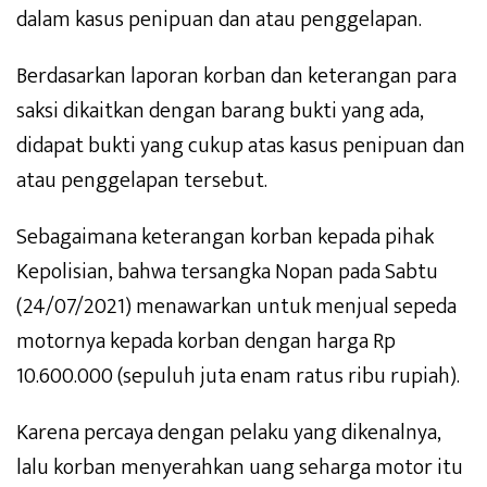
dalam kasus penipuan dan atau penggelapan.
Berdasarkan laporan korban dan keterangan para
saksi dikaitkan dengan barang bukti yang ada,
didapat bukti yang cukup atas kasus penipuan dan
atau penggelapan tersebut.
Sebagaimana keterangan korban kepada pihak
Kepolisian, bahwa tersangka Nopan pada Sabtu
(24/07/2021) menawarkan untuk menjual sepeda
motornya kepada korban dengan harga Rp
10.600.000 (sepuluh juta enam ratus ribu rupiah).
Karena percaya dengan pelaku yang dikenalnya,
lalu korban menyerahkan uang seharga motor itu