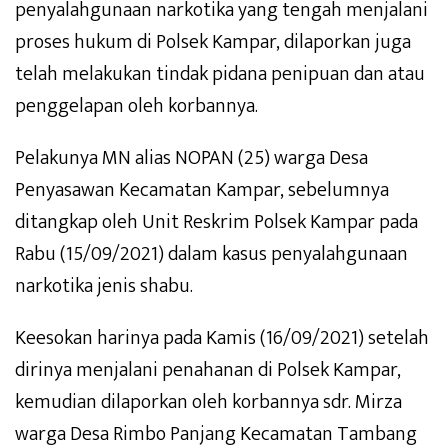
penyalahgunaan narkotika yang tengah menjalani
proses hukum di Polsek Kampar, dilaporkan juga
telah melakukan tindak pidana penipuan dan atau
penggelapan oleh korbannya.
Pelakunya MN alias NOPAN (25) warga Desa
Penyasawan Kecamatan Kampar, sebelumnya
ditangkap oleh Unit Reskrim Polsek Kampar pada
Rabu (15/09/2021) dalam kasus penyalahgunaan
narkotika jenis shabu.
Keesokan harinya pada Kamis (16/09/2021) setelah
dirinya menjalani penahanan di Polsek Kampar,
kemudian dilaporkan oleh korbannya sdr. Mirza
warga Desa Rimbo Panjang Kecamatan Tambang