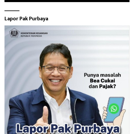
Lapor Pak Purbaya