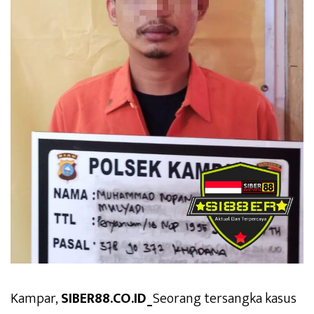
Kampar,
SIBER88.CO.ID_
Seorang tersangka kasus