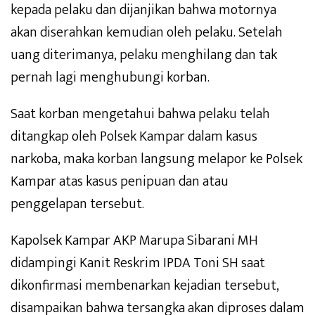
kepada pelaku dan dijanjikan bahwa motornya
akan diserahkan kemudian oleh pelaku. Setelah
uang diterimanya, pelaku menghilang dan tak
pernah lagi menghubungi korban.
Saat korban mengetahui bahwa pelaku telah
ditangkap oleh Polsek Kampar dalam kasus
narkoba, maka korban langsung melapor ke Polsek
Kampar atas kasus penipuan dan atau
penggelapan tersebut.
Kapolsek Kampar AKP Marupa Sibarani MH
didampingi Kanit Reskrim IPDA Toni SH saat
dikonfirmasi membenarkan kejadian tersebut,
disampaikan bahwa tersangka akan diproses dalam