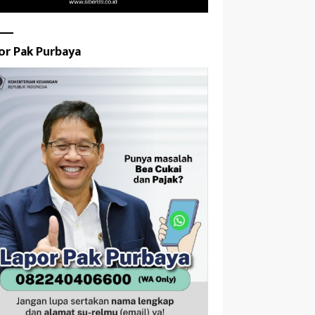
or Pak Purbaya