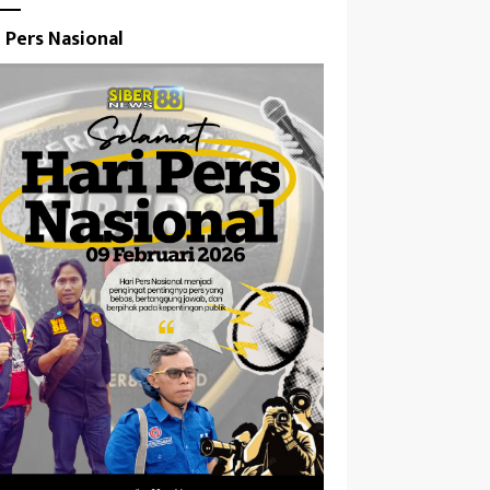
i Pers Nasional