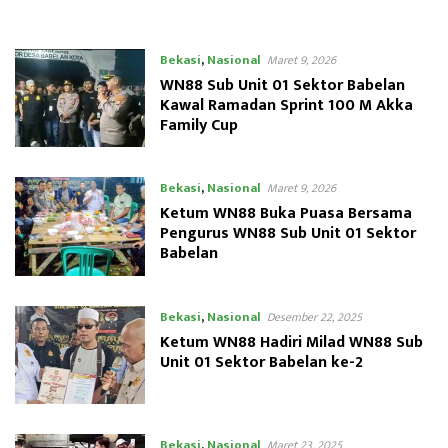
Bekasi
,
Nasional
Maret 9, 2026
WN88 Sub Unit 01 Sektor Babelan
Kawal Ramadan Sprint 100 M Akka
Family Cup
Bekasi
,
Nasional
Maret 9, 2026
Ketum WN88 Buka Puasa Bersama
Pengurus WN88 Sub Unit 01 Sektor
Babelan
Bekasi
,
Nasional
Desember 22, 2025
Ketum WN88 Hadiri Milad WN88 Sub
Unit 01 Sektor Babelan ke-2
Bekasi
,
Nasional
Maret 23, 2025