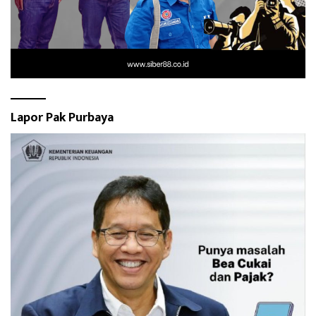
Lapor Pak Purbaya