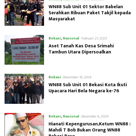
WN88 Sub Unit 01 Sektor Babelan
Serahkan Ribuan Paket Takjil kepada
Masyarakat
Bekasi
,
Nasional
Februari 27, 2025
Aset Tanah Kas Desa Srimahi
Tambun Utara Dipersoalkan
Bekasi
Desember 19, 2024
WN88 Sub Unit 01 Bekasi Kota Ikuti
Upacara Hari Bela Negara ke-76
Bekasi
,
Nasional
Desember 6, 2024
Hianati Kepengurusan,Ketum WN88 :
Mahdi T Bob Bukan Orang WN88