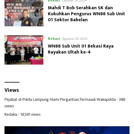
Bekasi
Oktober 13, 2024
Mahdi T Bob Serahkan SK dan
Kukuhkan Pengurus WN88 Sub Unit
01 Sektor Babelan
Bekasi
Agustus 29, 2024
WN88 Sub Unit 01 Bekasi Raya
Rayakan Ultah ke-4
Views
Pejabat di Polda Lampung Alami Pergantian,Termasuk Wakapolda
- 388
views
Redaksi
- 18,581 views