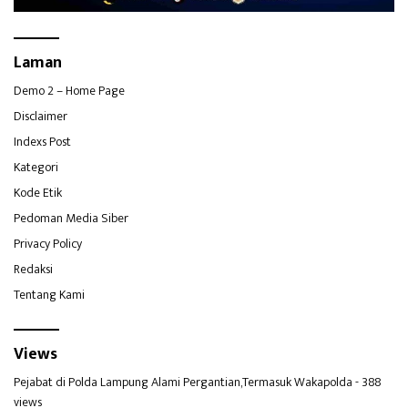
Laman
Demo 2 – Home Page
Disclaimer
Indexs Post
Kategori
Kode Etik
Pedoman Media Siber
Privacy Policy
Redaksi
Tentang Kami
Views
Pejabat di Polda Lampung Alami Pergantian,Termasuk Wakapolda
- 388
views