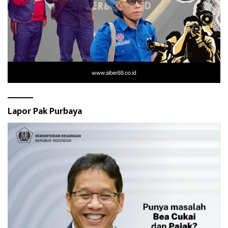
Lapor Pak Purbaya