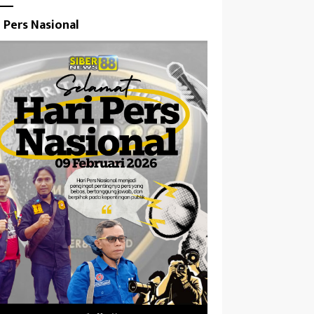
i Pers Nasional