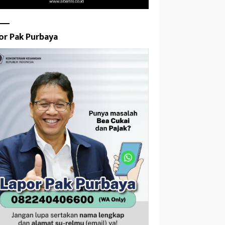
or Pak Purbaya