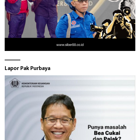
Lapor Pak Purbaya