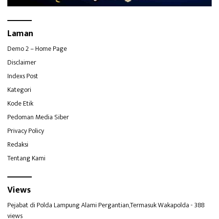
Laman
Demo 2 – Home Page
Disclaimer
Indexs Post
Kategori
Kode Etik
Pedoman Media Siber
Privacy Policy
Redaksi
Tentang Kami
Views
Pejabat di Polda Lampung Alami Pergantian,Termasuk Wakapolda
- 388
views