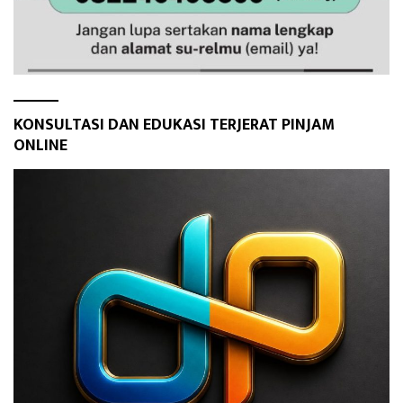
KONSULTASI DAN EDUKASI TERJERAT PINJAM
ONLINE