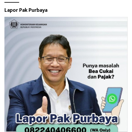
Lapor Pak Purbaya