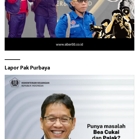
Lapor Pak Purbaya