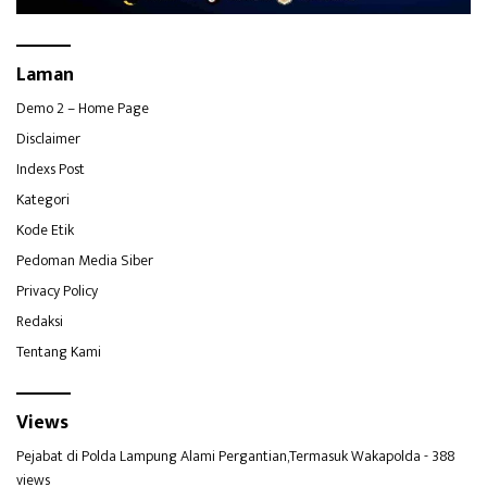
Laman
Demo 2 – Home Page
Disclaimer
Indexs Post
Kategori
Kode Etik
Pedoman Media Siber
Privacy Policy
Redaksi
Tentang Kami
Views
Pejabat di Polda Lampung Alami Pergantian,Termasuk Wakapolda
- 388
views