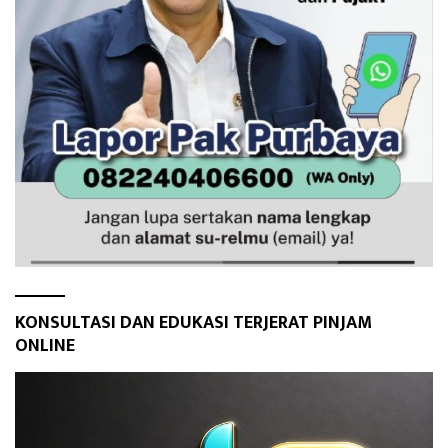
KONSULTASI DAN EDUKASI TERJERAT PINJAM
ONLINE