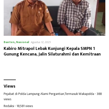
Banten
,
Nasional
Agustus 12, 2025
Kabiro Mitrapol Lebak Kunjungi Kepala SMPN 1
Gunung Kencana, Jalin Silaturahmi dan Kemitraan
Views
Pejabat di Polda Lampung Alami Pergantian,Termasuk Wakapolda
- 388
views
Redaksi
- 18,581 views