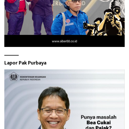
Lapor Pak Purbaya