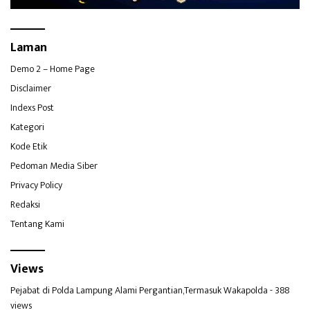
Laman
Demo 2 – Home Page
Disclaimer
Indexs Post
Kategori
Kode Etik
Pedoman Media Siber
Privacy Policy
Redaksi
Tentang Kami
Views
Pejabat di Polda Lampung Alami Pergantian,Termasuk Wakapolda
- 388
views