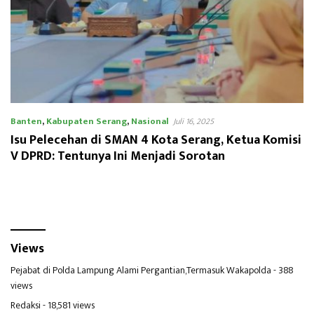
Banten
,
Kabupaten Serang
,
Nasional
Juli 16, 2025
Isu Pelecehan di SMAN 4 Kota Serang, Ketua Komisi
V DPRD: Tentunya Ini Menjadi Sorotan
Views
Pejabat di Polda Lampung Alami Pergantian,Termasuk Wakapolda
- 388
views
Redaksi
- 18,581 views