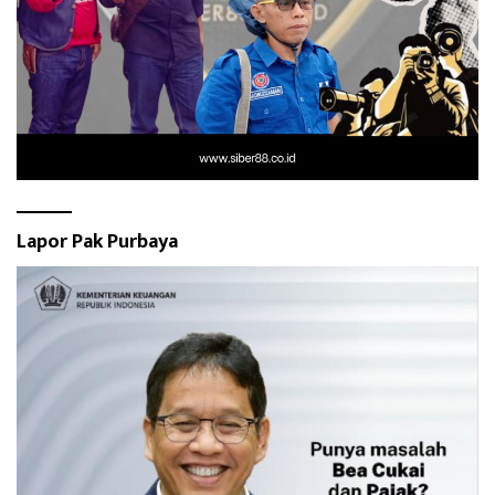
Lapor Pak Purbaya