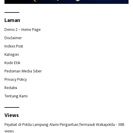
Laman
Demo 2 – Home Page
Disclaimer
Indexs Post
Kategori
Kode Etik
Pedoman Media Siber
Privacy Policy
Redaksi
Tentang Kami
Views
Pejabat di Polda Lampung Alami Pergantian,Termasuk Wakapolda
- 388
views