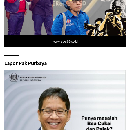
Lapor Pak Purbaya