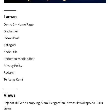
Laman
Demo 2 – Home Page
Disclaimer
Indexs Post
Kategori
Kode Etik
Pedoman Media Siber
Privacy Policy
Redaksi
Tentang Kami
Views
Pejabat di Polda Lampung Alami Pergantian,Termasuk Wakapolda
- 388
views