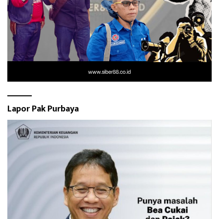
Lapor Pak Purbaya