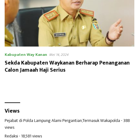
Kabupaten Way Kanan
Mei 14, 2024
Sekda Kabupaten Waykanan Berharap Penanganan
Calon Jamaah Haji Serius
Views
Pejabat di Polda Lampung Alami Pergantian,Termasuk Wakapolda
- 388
views
Redaksi
- 18,581 views