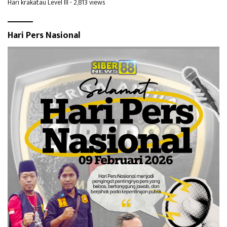
Hari krakatau Level III
- 2,813 views
Hari Pers Nasional