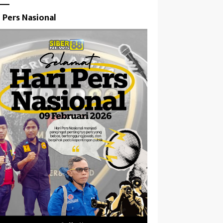
i Pers Nasional