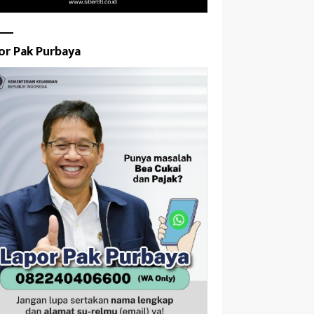
or Pak Purbaya