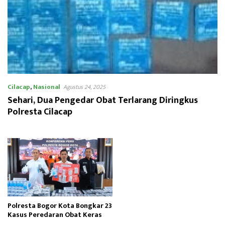
Cilacap
,
Nasional
Agustus 24, 2025
Sehari, Dua Pengedar Obat Terlarang Diringkus
Polresta Cilacap
Polresta Bogor Kota Bongkar 23
Kasus Peredaran Obat Keras