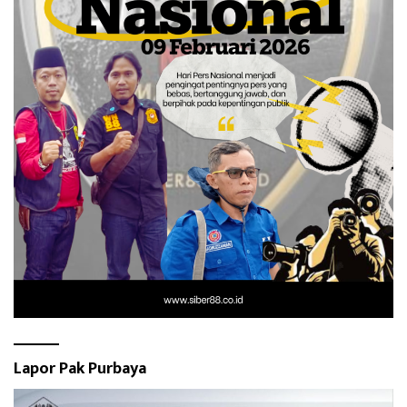
Lapor Pak Purbaya