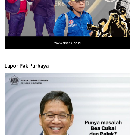
Lapor Pak Purbaya