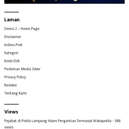
Laman
Demo 2 – Home Page
Disclaimer
Indexs Post
Kategori
Kode Etik
Pedoman Media Siber
Privacy Policy
Redaksi
Tentang Kami
Views
Pejabat di Polda Lampung Alami Pergantian,Termasuk Wakapolda
- 388
views