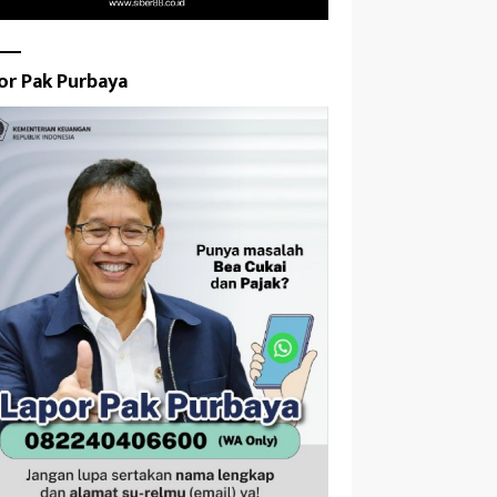
or Pak Purbaya