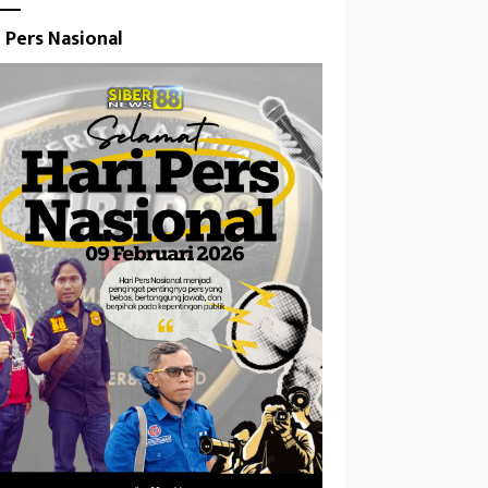
i Pers Nasional