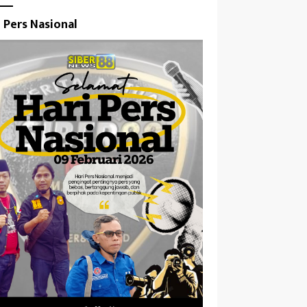
i Pers Nasional