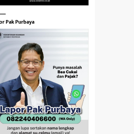
or Pak Purbaya