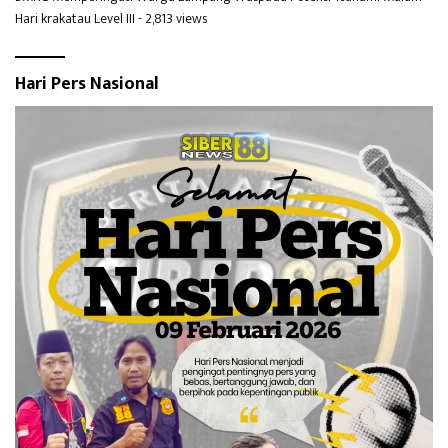
Hari krakatau Level III
- 2,813 views
Hari Pers Nasional