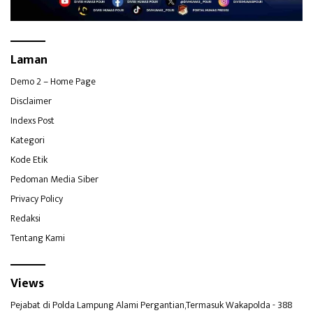
Laman
Demo 2 – Home Page
Disclaimer
Indexs Post
Kategori
Kode Etik
Pedoman Media Siber
Privacy Policy
Redaksi
Tentang Kami
Views
Pejabat di Polda Lampung Alami Pergantian,Termasuk Wakapolda
- 388