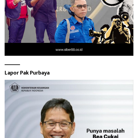
Lapor Pak Purbaya