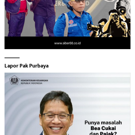
Lapor Pak Purbaya