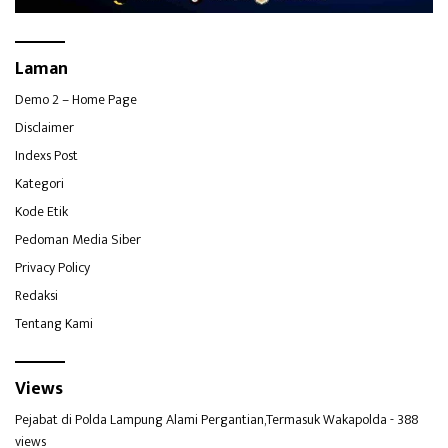
Laman
Demo 2 – Home Page
Disclaimer
Indexs Post
Kategori
Kode Etik
Pedoman Media Siber
Privacy Policy
Redaksi
Tentang Kami
Views
Pejabat di Polda Lampung Alami Pergantian,Termasuk Wakapolda
- 388
views