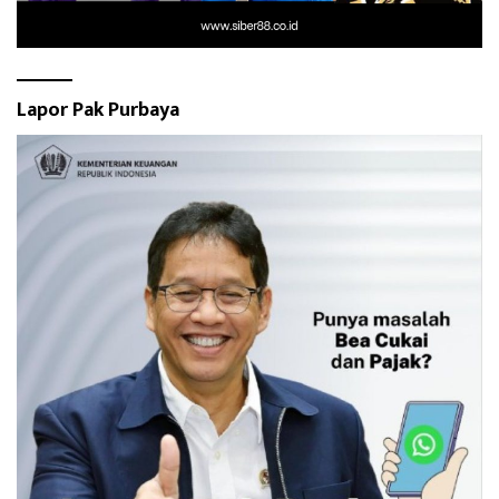
Lapor Pak Purbaya