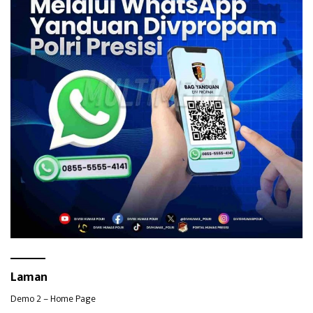
Laman
Demo 2 – Home Page