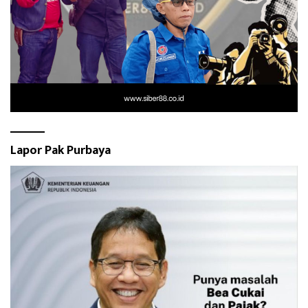
Lapor Pak Purbaya