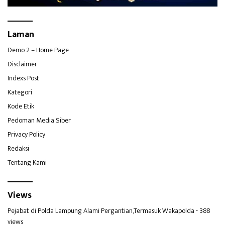
Laman
Demo 2 – Home Page
Disclaimer
Indexs Post
Kategori
Kode Etik
Pedoman Media Siber
Privacy Policy
Redaksi
Tentang Kami
Views
Pejabat di Polda Lampung Alami Pergantian,Termasuk Wakapolda
- 388
views