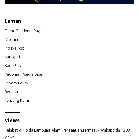
Laman
Demo 2 – Home Page
Disclaimer
Indexs Post
Kategori
Kode Etik
Pedoman Media Siber
Privacy Policy
Redaksi
Tentang Kami
Views
Pejabat di Polda Lampung Alami Pergantian,Termasuk Wakapolda
- 388
views