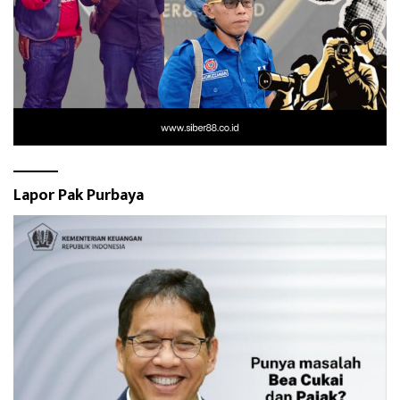
Lapor Pak Purbaya