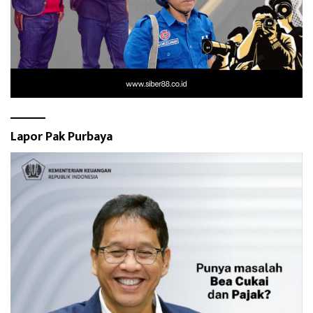
Lapor Pak Purbaya