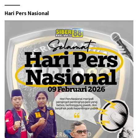
Hari Pers Nasional