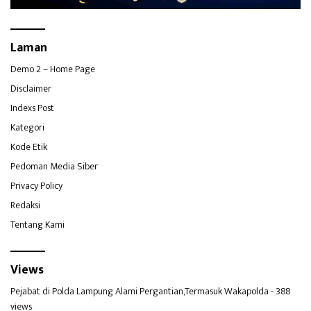
Laman
Demo 2 – Home Page
Disclaimer
Indexs Post
Kategori
Kode Etik
Pedoman Media Siber
Privacy Policy
Redaksi
Tentang Kami
Views
Pejabat di Polda Lampung Alami Pergantian,Termasuk Wakapolda
- 388
views