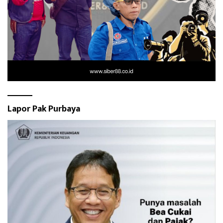
Lapor Pak Purbaya