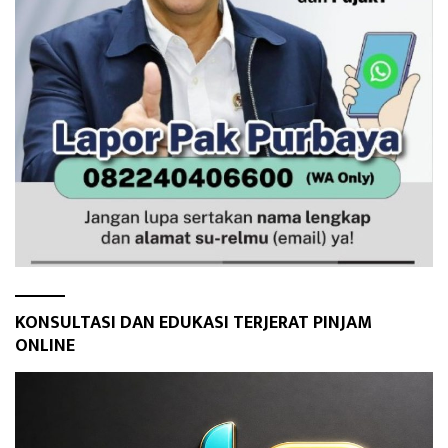
KONSULTASI DAN EDUKASI TERJERAT PINJAM
ONLINE