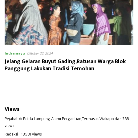
Indramayu
Oktober 22, 2024
Jelang Gelaran Buyut Gading,Ratusan Warga Blok
Panggung Lakukan Tradisi Temohan
Views
Pejabat di Polda Lampung Alami Pergantian,Termasuk Wakapolda
- 388
views
Redaksi
- 18,581 views